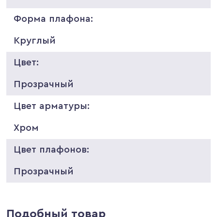
Форма плафона:
Круглый
Цвет:
Прозрачный
Цвет арматуры:
Хром
Цвет плафонов:
Прозрачный
Подобный товар