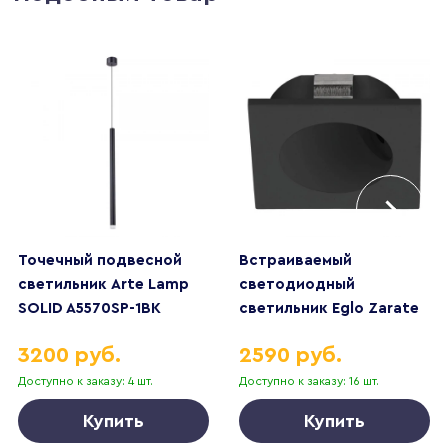
Точечный подвесной
Встраиваемый
светильник Arte Lamp
светодиодный
SOLID A5570SP-1BK
светильник Eglo Zarate
900251
3200 руб.
2590 руб.
Доступно к заказу: 4 шт.
Доступно к заказу: 16 шт.
Купить
Купить