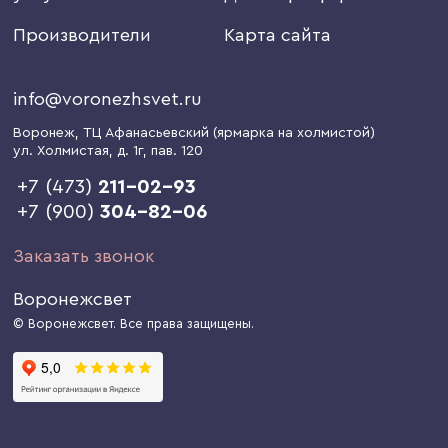
Производители
Карта сайта
info@voronezhsvet.ru
Воронеж
, ТЦ Афанасьевский (ярмарка на холмистой)
ул. Холмистая, д. 1г
, пав. 120
+7 (473)
211-02-93
+7 (900)
304-82-06
Заказать звонок
Воронежсвет
© Воронежсвет. Все права защищены.