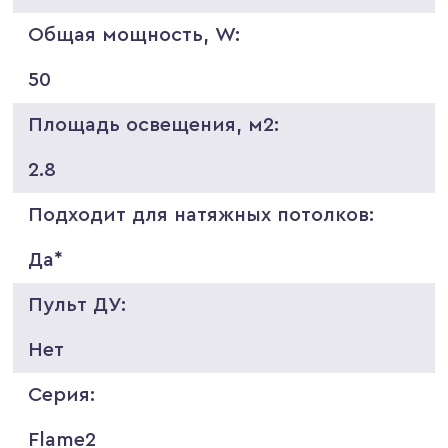
Общая мощность, W:
50
Площадь освещения, м2:
2.8
Подходит для натяжных потолков:
Да*
Пульт ДУ:
Нет
Серия:
Flame2