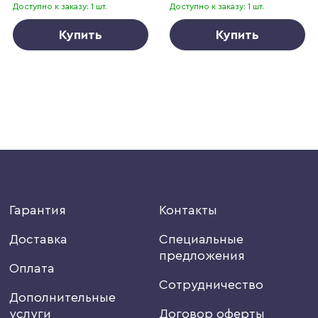
Доступно к заказу: 1 шт.
Доступно к заказу: 1 шт.
Купить
Купить
Гарантия
Контакты
Доставка
Специальные
предложения
Оплата
Сотрудничество
Дополнительные
услуги
Договор оферты