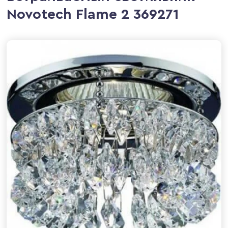
Novotech Flame 2 369271