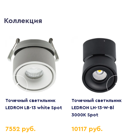
Коллекция
Точечный светильник
Точечный светильник
LEDRON LB-13 white Spot
LEDRON LH-13-W-Bl
3000K Spot
7552 руб.
10117 руб.