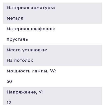
Материал арматуры:
Металл
Материал плафонов:
Хрусталь
Место установки:
На потолок
Мощность лампы, W:
50
Напряжение, V:
12