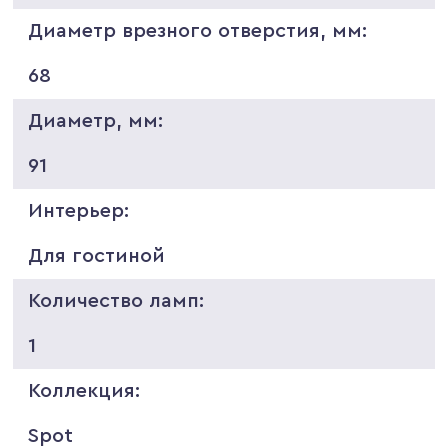
Диаметр врезного отверстия, мм:
68
Диаметр, мм:
91
Интерьер:
Для гостиной
Количество ламп:
1
Коллекция:
Spot