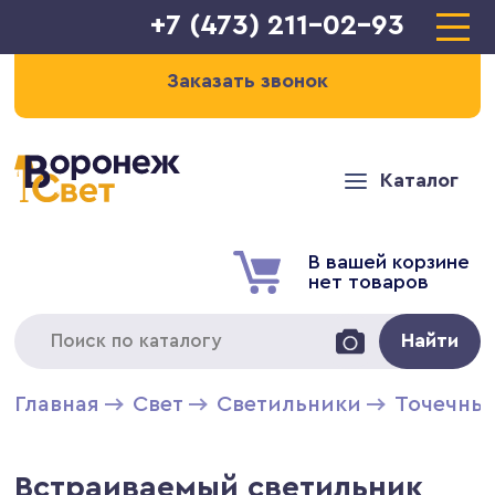
+7 (473) 211-02-93
Заказать звонок
Каталог
В вашей корзине
нет товаров
Найти
Главная
Свет
Светильники
Точечны
Встраиваемый светильник