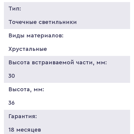
Тип:
Точечные светильники
Виды материалов:
Хрустальные
Высота встраиваемой части, мм:
30
Высота, мм:
36
Гарантия:
18 месяцев