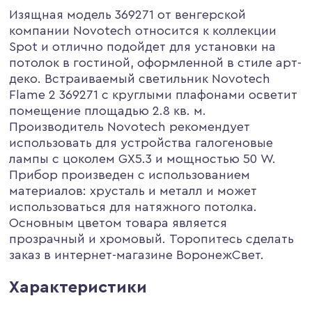
Изящная модель 369271 от венгерской
компании Novotech относится к коллекции
Spot и отлично подойдет для установки на
потолок в гостиной, оформленной в стиле арт-
деко. Встраиваемый светильник Novotech
Flame 2 369271 с круглыми плафонами осветит
помещение площадью 2.8 кв. м.
Производитель Novotech рекомендует
использовать для устройства галогеновые
лампы с цоколем GX5.3 и мощностью 50 W.
Прибор произведен с использованием
материалов: хрусталь и металл и может
использоваться для натяжного потолка.
Основным цветом товара является
прозрачный и хромовый. Торопитесь сделать
заказ в интернет-магазине ВоронежСвет.
Характеристики