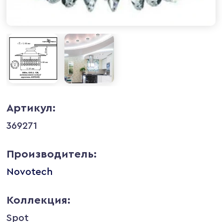
Артикул:
369271
Производитель:
Novotech
Коллекция:
Spot