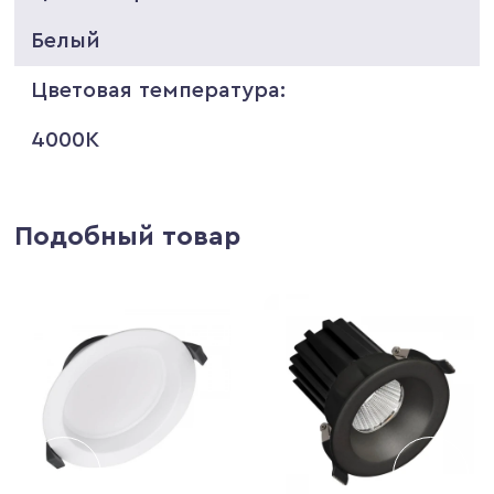
Белый
Цветовая температура:
4000K
Подобный товар