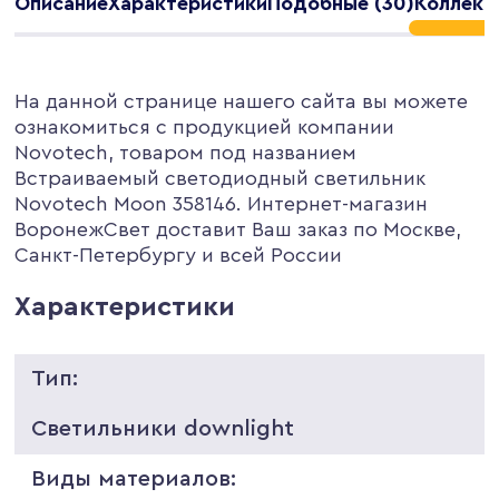
Описание
Характеристики
Подобные (30)
Коллекц
На данной странице нашего сайта вы можете
ознакомиться с продукцией компании
Novotech, товаром под названием
Встраиваемый светодиодный светильник
Novotech Moon 358146. Интернет-магазин
ВоронежСвет доставит Ваш заказ по Москве,
Санкт-Петербургу и всей России
Характеристики
Тип:
Светильники downlight
Виды материалов: