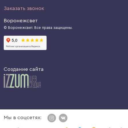
Заказать звонок
Воронежсвет
© Воронежсвет. Все права защищены.
Создание сайта
Мы в соцсетях: