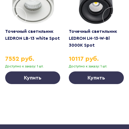
Точечный светильник
Точечный светильник
LEDRON LB-13 white Spot
LEDRON LH-13-W-Bl
3000K Spot
7552 руб.
10117 руб.
Доступно к заказу: 1 шт.
Доступно к заказу: 1 шт.
Купить
Купить