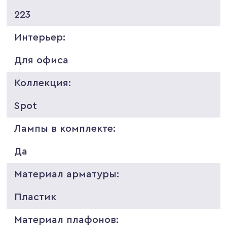
223
Интерьер:
Для офиса
Коллекция:
Spot
Лампы в комплекте:
Да
Материал арматуры:
Пластик
Материал плафонов: