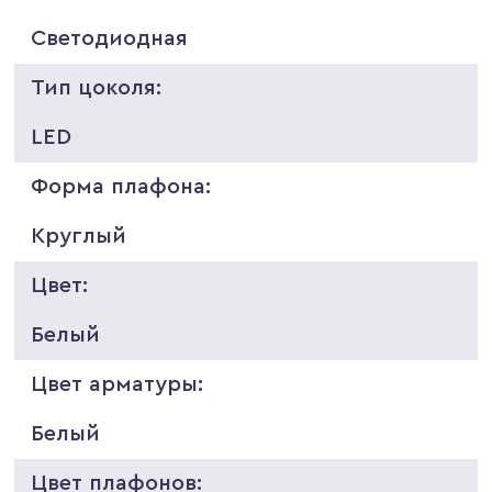
Светодиодная
Тип цоколя:
LED
Форма плафона:
Круглый
Цвет:
Белый
Цвет арматуры:
Белый
Цвет плафонов: