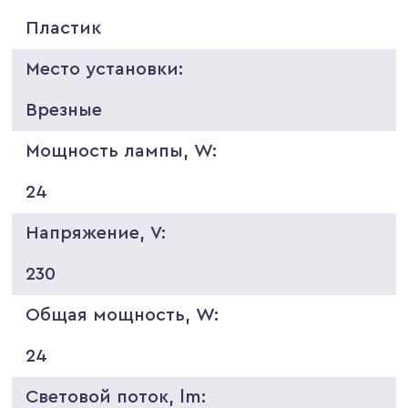
Пластик
Место установки:
Врезные
Мощность лампы, W:
24
Напряжение, V:
230
Общая мощность, W:
24
Световой поток, lm: