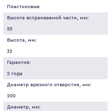
Пластиковые
Высота встраиваемой части, мм:
55
Высота, мм:
32
Гарантия:
2 года
Диаметр врезного отверстия, мм:
200
Диаметр, мм: