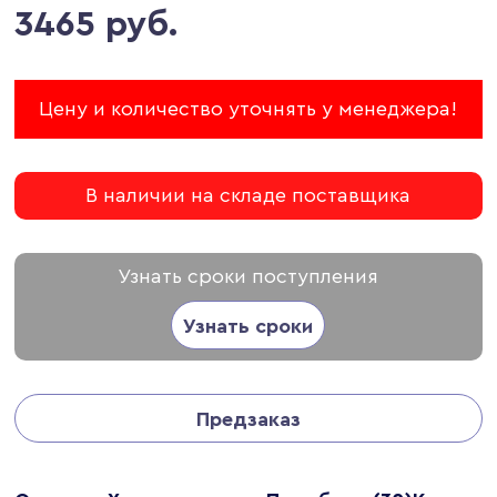
3465 руб.
Цену и количество уточнять у менеджера!
В наличии на складе поставщика
Узнать сроки поступления
Узнать сроки
Предзаказ