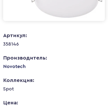
Артикул:
358146
Производитель:
Novotech
Коллекция:
Spot
Цена: