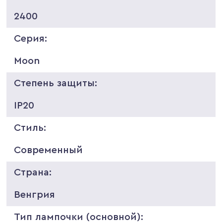
2400
Серия:
Moon
Степень защиты:
IP20
Стиль:
Современный
Страна:
Венгрия
Тип лампочки (основной):