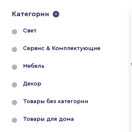
Категории
Свет
Сервис & Комплектующие
Мебель
Декор
Товары без категории
Товары для дома