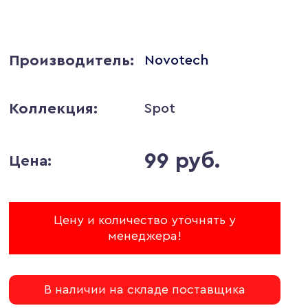
Производитель:
Novotech
Коллекция:
Spot
99 руб.
Цена:
Цену и количество уточнять у
менеджера!
В наличии на складе поставщика