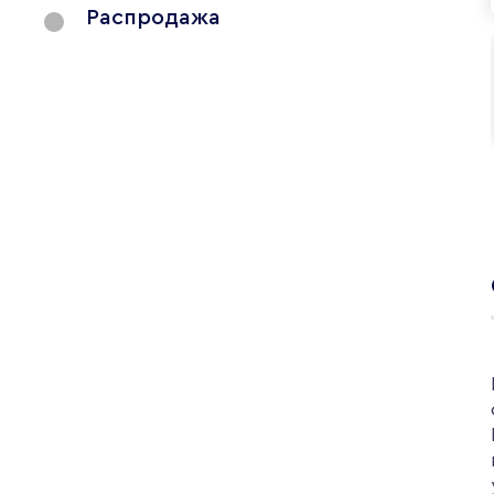
Распродажа