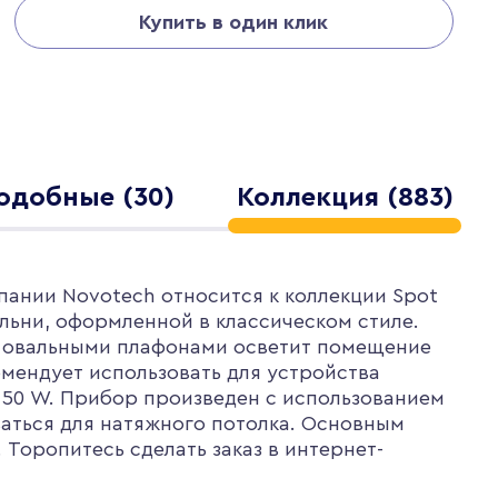
Купить в один клик
одобные (30)
Коллекция (883)
пании Novotech относится к коллекции Spot
альни, оформленной в классическом стиле.
с овальными плафонами осветит помещение
омендует использовать для устройства
 50 W. Прибор произведен с использованием
ваться для натяжного потолка. Основным
Торопитесь сделать заказ в интернет-