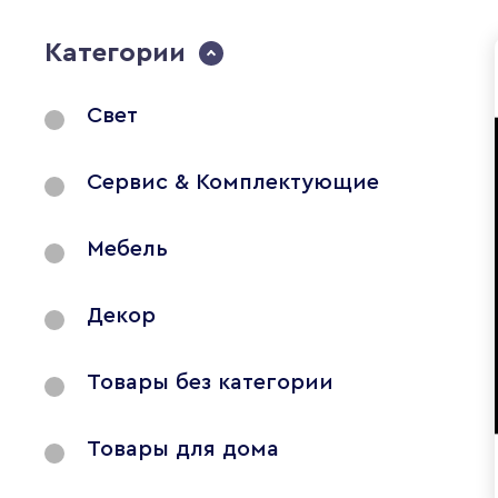
Категории
Свет
Сервис & Комплектующие
Мебель
Декор
Товары без категории
Товары для дома