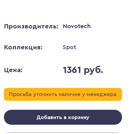
Производитель:
Novotech
Коллекция:
Spot
1361 руб.
Цена:
Просьба уточнить наличие у менеджера
Добавить в корзину