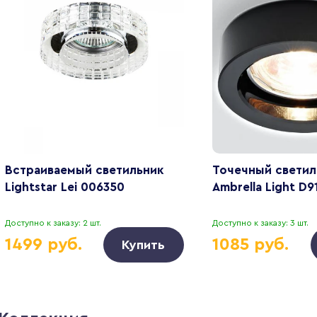
Встраиваемый светильник
Точечный светил
Lightstar Lei 006350
Ambrella Light D9
Доступно к заказу: 2 шт.
Доступно к заказу: 3 шт.
1499 руб.
1085 руб.
Купить