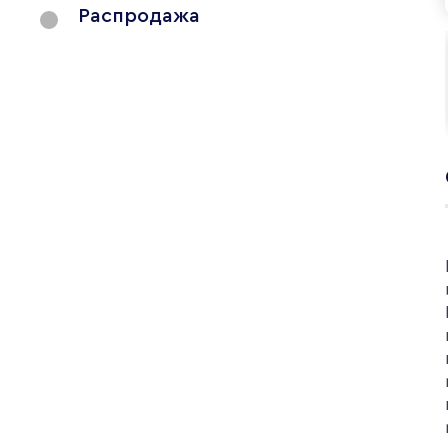
Распродажа