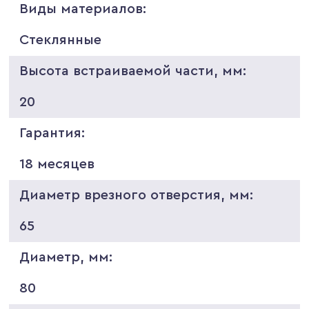
Виды материалов:
Стеклянные
Высота встраиваемой части, мм:
20
Гарантия:
18 месяцев
Диаметр врезного отверстия, мм:
65
Диаметр, мм:
80