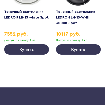
Точечный светильник
Точечный светильник
LEDRON LB-13 white Spot
LEDRON LH-13-W-Bl
3000K Spot
7552 руб.
10117 руб.
Доступно к заказу: 1 шт.
Доступно к заказу: 1 шт.
Купить
Купить