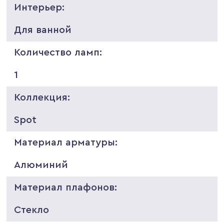
Интерьер:
Для ванной
Количество ламп:
1
Коллекция:
Spot
Материал арматуры:
Алюминий
Материал плафонов:
Стекло