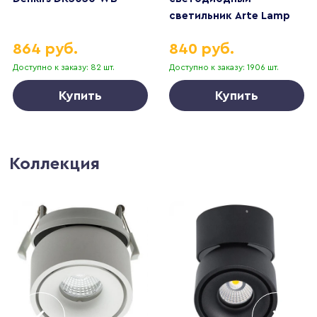
светильник Arte Lamp
Uva A3318PL-1WH
864 руб.
840 руб.
Доступно к заказу: 82 шт.
Доступно к заказу: 1906 шт.
Купить
Купить
Коллекция