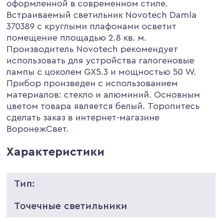
оформленной в современном стиле.
Встраиваемый светильник Novotech Damla
370389 с круглыми плафонами осветит
помещение площадью 2.8 кв. м.
Производитель Novotech рекомендует
использовать для устройства галогеновые
лампы с цоколем GX5.3 и мощностью 50 W.
Прибор произведен с использованием
материалов: стекло и алюминий. Основным
цветом товара является белый. Торопитесь
сделать заказ в интернет-магазине
ВоронежСвет.
Характеристики
Тип:
Точечные светильники