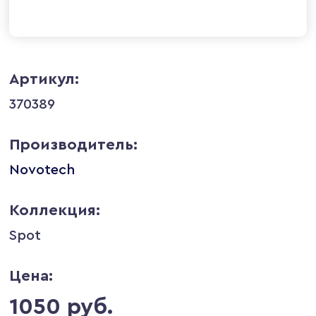
Артикул:
370389
Производитель:
Novotech
Коллекция:
Spot
Цена:
1050 руб.