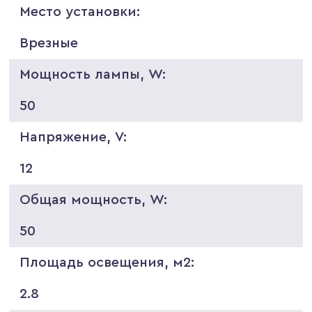
Место установки:
Врезные
Мощность лампы, W:
50
Напряжение, V:
12
Общая мощность, W:
50
Площадь освещения, м2:
2.8