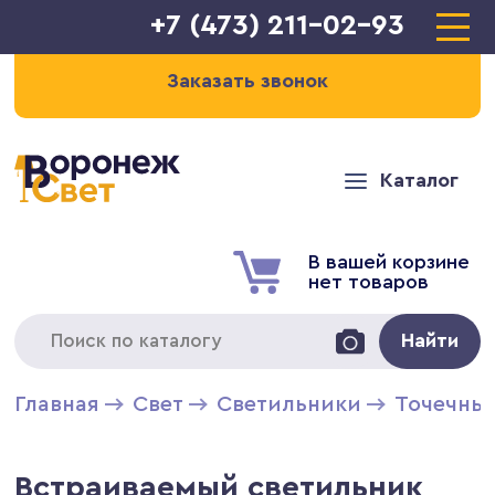
+7 (473) 211-02-93
Заказать звонок
Каталог
В вашей корзине
нет товаров
Найти
Главная
Свет
Светильники
Точечны
Встраиваемый светильник