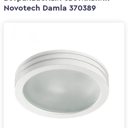
Novotech Damla 370389