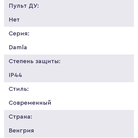
Пульт ДУ:
Нет
Серия:
Damla
Степень защиты:
IP44
Стиль:
Современный
Страна:
Венгрия