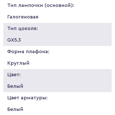
Тип лампочки (основной):
Галогеновая
Тип цоколя:
GX5.3
Форма плафона:
Круглый
Цвет:
Белый
Цвет арматуры:
Белый