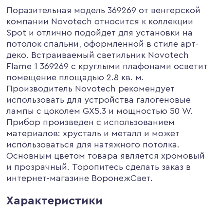
Поразительная модель 369269 от венгерской
компании Novotech относится к коллекции
Spot и отлично подойдет для установки на
потолок спальни, оформленной в стиле арт-
деко. Встраиваемый светильник Novotech
Flame 1 369269 с круглыми плафонами осветит
помещение площадью 2.8 кв. м.
Производитель Novotech рекомендует
использовать для устройства галогеновые
лампы с цоколем GX5.3 и мощностью 50 W.
Прибор произведен с использованием
материалов: хрусталь и металл и может
использоваться для натяжного потолка.
Основным цветом товара является хромовый
и прозрачный. Торопитесь сделать заказ в
интернет-магазине ВоронежСвет.
Характеристики