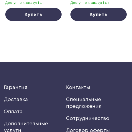
Доступно к заказу: 1 шт.
Доступно к заказу: 1 шт.
Купить
Купить
Гарантия
Контакты
Доставка
Специальные
предложения
Оплата
Сотрудничество
Дополнительные
услуги
Договор оферты