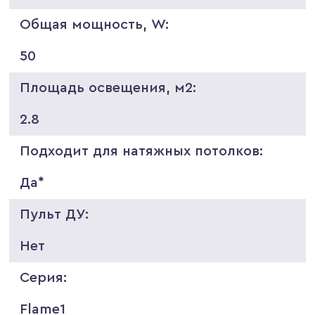
Общая мощность, W:
50
Площадь освещения, м2:
2.8
Подходит для натяжных потолков:
Да*
Пульт ДУ:
Нет
Серия:
Flame1