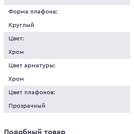
Форма плафона:
Круглый
Цвет:
Хром
Цвет арматуры:
Хром
Цвет плафонов:
Прозрачный
Подобный товар