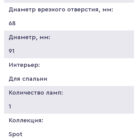
Диаметр врезного отверстия, мм:
68
Диаметр, мм:
91
Интерьер:
Для спальни
Количество ламп:
1
Коллекция:
Spot