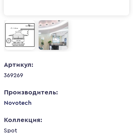
Артикул:
369269
Производитель:
Novotech
Коллекция:
Spot