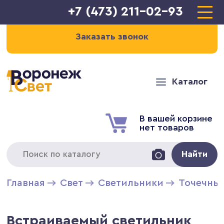
+7 (473) 211-02-93
Заказать звонок
Каталог
В вашей корзине
нет товаров
Найти
Главная
Свет
Светильники
Точечны
Встраиваемый светильник