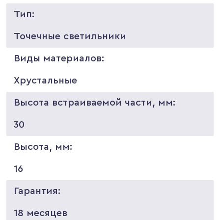
Тип:
Точечные светильники
Виды материалов:
Хрустальные
Высота встраиваемой части, мм:
30
Высота, мм:
16
Гарантия:
18 месяцев