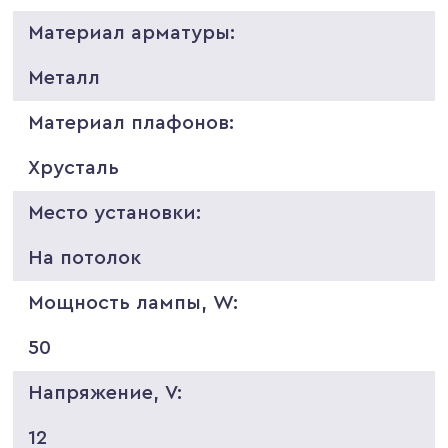
Материал арматуры:
Металл
Материал плафонов:
Хрусталь
Место установки:
На потолок
Мощность лампы, W:
50
Напряжение, V:
12