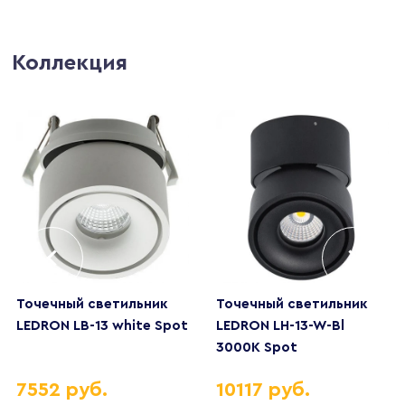
Коллекция
Точечный светильник
Точечный светильник
LEDRON LB-13 white Spot
LEDRON LH-13-W-Bl
3000K Spot
7552 руб.
10117 руб.