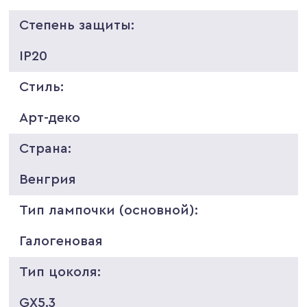
Степень защиты:
IP20
Стиль:
Арт-деко
Страна:
Венгрия
Тип лампочки (основной):
Галогеновая
Тип цоколя:
GX5.3