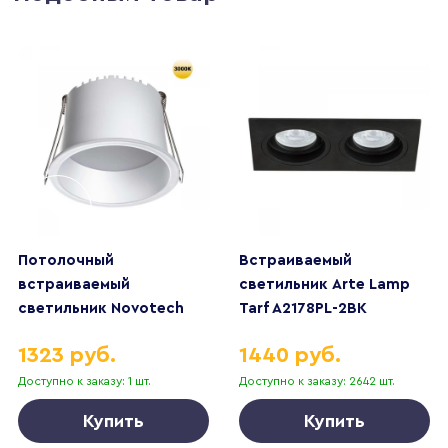
Потолочный
Встраиваемый
встраиваемый
светильник Arte Lamp
светильник Novotech
Tarf A2178PL-2BK
TRAN 359234
1323 руб.
1440 руб.
Доступно к заказу: 1 шт.
Доступно к заказу: 2642 шт.
Купить
Купить