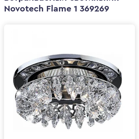
Novotech Flame 1 369269