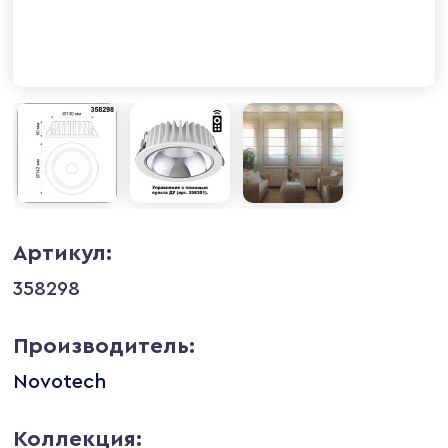
Артикул:
358298
Производитель:
Novotech
Коллекция: