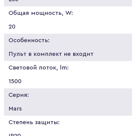
Общая мощность, W:
20
Особенность:
Пульт в комплект не входит
Световой поток, lm:
1500
Серия:
Mars
Степень защиты:
IP20