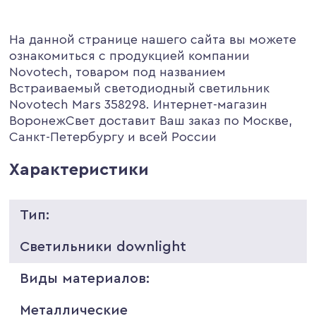
На данной странице нашего сайта вы можете
ознакомиться с продукцией компании
Novotech, товаром под названием
Встраиваемый светодиодный светильник
Novotech Mars 358298. Интернет-магазин
ВоронежСвет доставит Ваш заказ по Москве,
Санкт-Петербургу и всей России
Характеристики
Тип:
Светильники downlight
Виды материалов:
Металлические