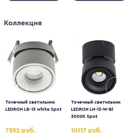
Коллекция
Точечный светильник
Точечный светильник
LEDRON LB-13 white Spot
LEDRON LH-13-W-Bl
3000K Spot
7552 руб.
10117 руб.