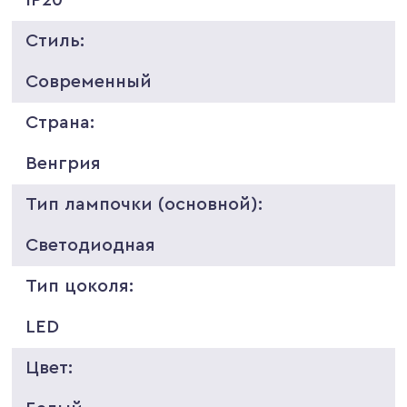
Стиль:
Современный
Страна:
Венгрия
Тип лампочки (основной):
Светодиодная
Тип цоколя:
LED
Цвет: