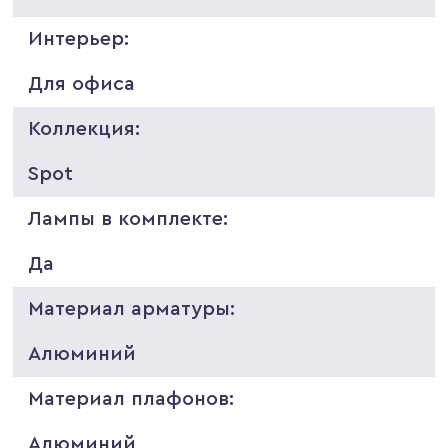
Интерьер:
Для офиса
Коллекция:
Spot
Лампы в комплекте:
Да
Материал арматуры:
Алюминий
Материал плафонов:
Алюминий