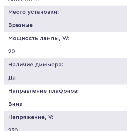
Место установки:
Врезные
Мощность лампы, W:
20
Наличие диммера:
Да
Направление плафонов:
Вниз
Напряжение, V:
230