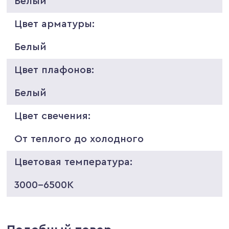
Белый
Цвет арматуры:
Белый
Цвет плафонов:
Белый
Цвет свечения:
От теплого до холодного
Цветовая температура:
3000-6500K