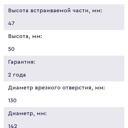
Высота встраиваемой части, мм:
47
Высота, мм:
50
Гарантия:
2 года
Диаметр врезного отверстия, мм:
130
Диаметр, мм:
142