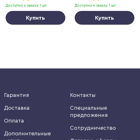
Доступно к заказу: 1 шт.
Доступно к заказу: 1 шт.
Купить
Купить
Гарантия
Контакты
Доставка
Специальные
предложения
Оплата
Сотрудничество
Дополнительные