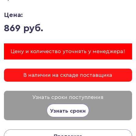
Цена:
869 руб.
Цену и количество уточнять у менеджера!
В наличии на складе поставщика
Узнать сроки поступления
Узнать сроки