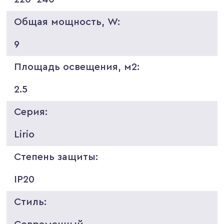
Общая мощность, W:
9
Площадь освещения, м2:
2.5
Серия:
Lirio
Степень защиты:
IP20
Стиль: