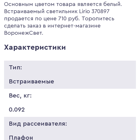
Основным цветом товара является белый.
Встраиваемый светильник Lirio 370897
продается по цене 710 руб. Торопитесь
сделать заказ в интернет-магазине
ВоронежСвет.
Характеристики
Тип:
Встраиваемые
Вес, кг:
0.092
Вид рассеивателя:
Плафон