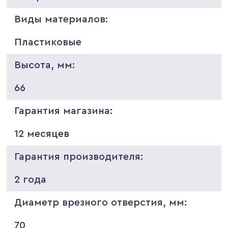
Виды материалов:
Пластиковые
Высота, мм:
66
Гарантия магазина:
12 месяцев
Гарантия производителя:
2 года
Диаметр врезного отверстия, мм:
70