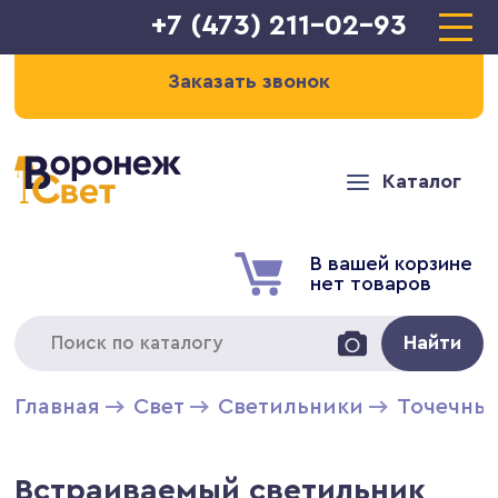
+7 (473) 211-02-93
Заказать звонок
Каталог
В вашей корзине
нет товаров
Найти
Главная
Свет
Светильники
Точечны
Встраиваемый светильник