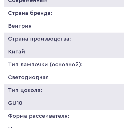
Современный
Страна бренда:
Венгрия
Страна производства:
Китай
Тип лампочки (основной):
Светодиодная
Тип цоколя:
GU10
Форма рассеивателя: