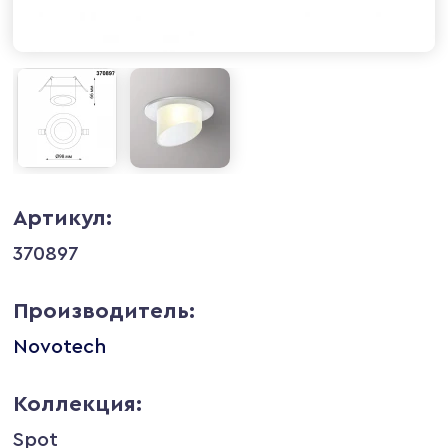
Артикул:
370897
Производитель:
Novotech
Коллекция:
Spot