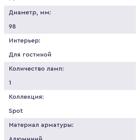
Диаметр, мм:
98
Интерьер:
Для гостиной
Количество ламп:
1
Коллекция:
Spot
Материал арматуры:
Алюминий