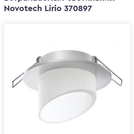
Novotech Lirio 370897