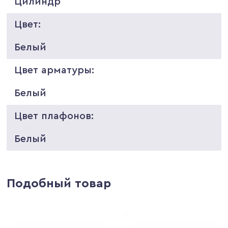
Цилиндр
Цвет:
Белый
Цвет арматуры:
Белый
Цвет плафонов:
Белый
Подобный товар