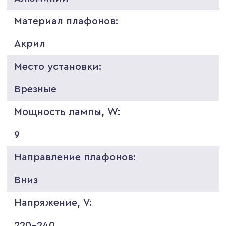
Материал плафонов:
Акрил
Место установки:
Врезные
Мощность лампы, W:
9
Направление плафонов:
Вниз
Напряжение, V:
220-240