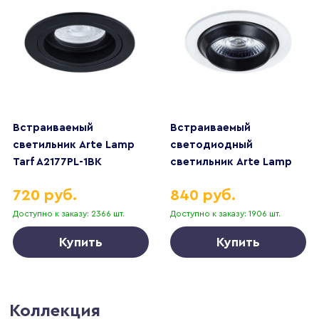
Встраиваемый
Встраиваемый
светильник Arte Lamp
светодиодный
Tarf A2177PL-1BK
светильник Arte Lamp
Uva A3318PL-1WH
720 руб.
840 руб.
Доступно к заказу: 2366 шт.
Доступно к заказу: 1906 шт.
Купить
Купить
Коллекция