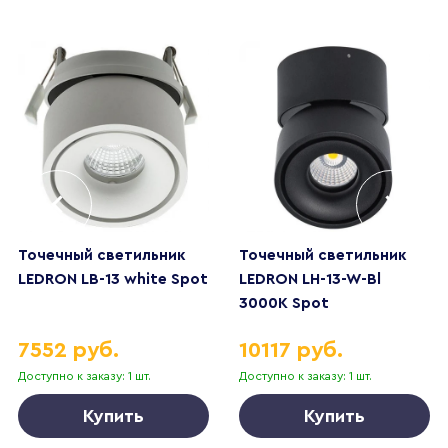
Точечный светильник
Точечный светильник
LEDRON LB-13 white Spot
LEDRON LH-13-W-Bl
3000K Spot
7552 руб.
10117 руб.
Доступно к заказу: 1 шт.
Доступно к заказу: 1 шт.
Купить
Купить