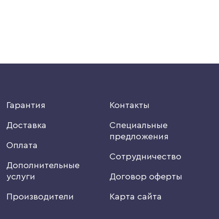
Гарантия
Контакты
Доставка
Специальные
предложения
Оплата
Сотрудничество
Дополнительные
услуги
Договор оферты
Производители
Карта сайта