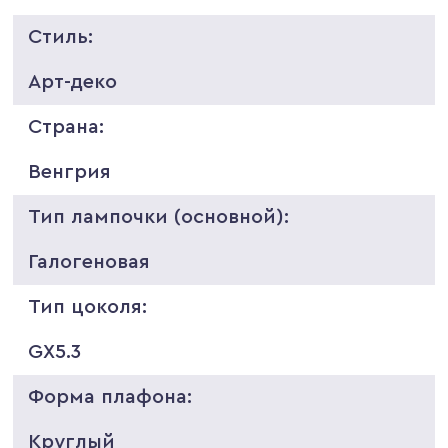
Стиль:
Арт-деко
Страна:
Венгрия
Тип лампочки (основной):
Галогеновая
Тип цоколя:
GX5.3
Форма плафона:
Круглый