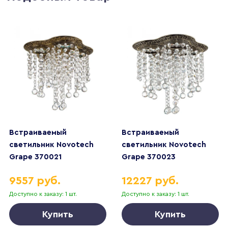
Встраиваемый
Встраиваемый
светильник Novotech
светильник Novotech
Grape 370021
Grape 370023
9557 руб.
12227 руб.
Доступно к заказу: 1 шт.
Доступно к заказу: 1 шт.
Купить
Купить