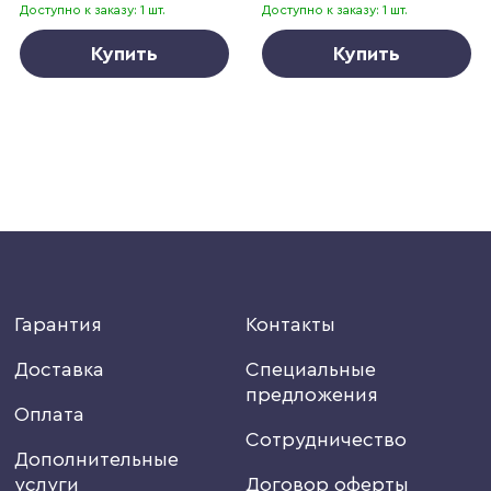
Доступно к заказу: 1 шт.
Доступно к заказу: 1 шт.
Купить
Купить
Гарантия
Контакты
Доставка
Специальные
предложения
Оплата
Сотрудничество
Дополнительные
услуги
Договор оферты