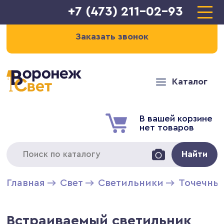
+7 (473) 211-02-93
Заказать звонок
Каталог
В вашей корзине
нет товаров
Найти
Главная
Свет
Светильники
Точечны
Встраиваемый светильник