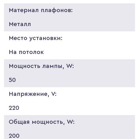
Материал плафонов:
Металл
Место установки:
На потолок
Мощность лампы, W:
50
Напряжение, V:
220
Общая мощность, W:
200