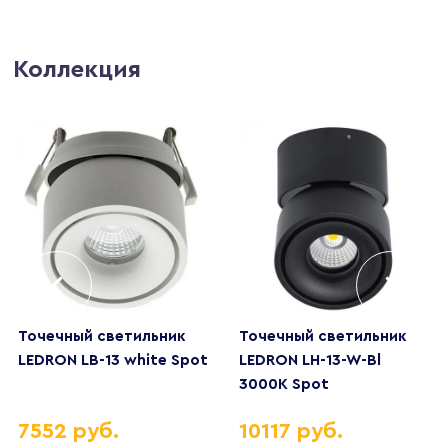
Коллекция
Точечный светильник
Точечный светильник
LEDRON LB-13 white Spot
LEDRON LH-13-W-Bl
3000K Spot
7552 руб.
10117 руб.