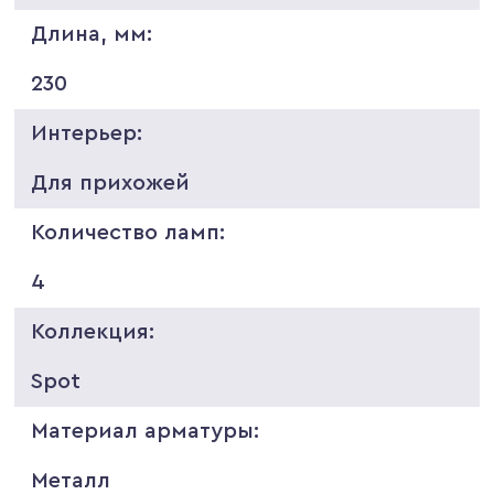
Длина, мм:
230
Интерьер:
Для прихожей
Количество ламп:
4
Коллекция:
Spot
Материал арматуры:
Металл