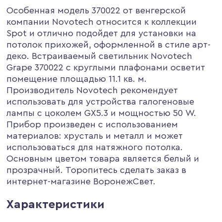
Особенная модель 370022 от венгерской
компании Novotech относится к коллекции
Spot и отлично подойдет для установки на
потолок прихожей, оформленной в стиле арт-
деко. Встраиваемый светильник Novotech
Grape 370022 с круглыми плафонами осветит
помещение площадью 11.1 кв. м.
Производитель Novotech рекомендует
использовать для устройства галогеновые
лампы с цоколем GX5.3 и мощностью 50 W.
Прибор произведен с использованием
материалов: хрусталь и металл и может
использоваться для натяжного потолка.
Основным цветом товара является белый и
прозрачный. Торопитесь сделать заказ в
интернет-магазине ВоронежСвет.
Характеристики