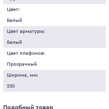
Цвет:
Белый
Цвет арматуры:
Белый
Цвет плафонов:
Прозрачный
Ширина, мм:
230
Подобный товар