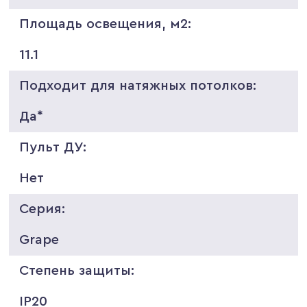
Площадь освещения, м2:
11.1
Подходит для натяжных потолков:
Да*
Пульт ДУ:
Нет
Серия:
Grape
Степень защиты:
IP20