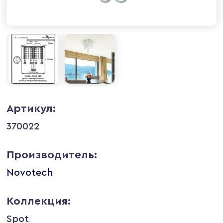
Артикул:
370022
Производитель:
Novotech
Коллекция:
Spot