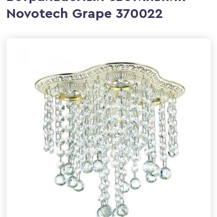
Novotech Grape 370022