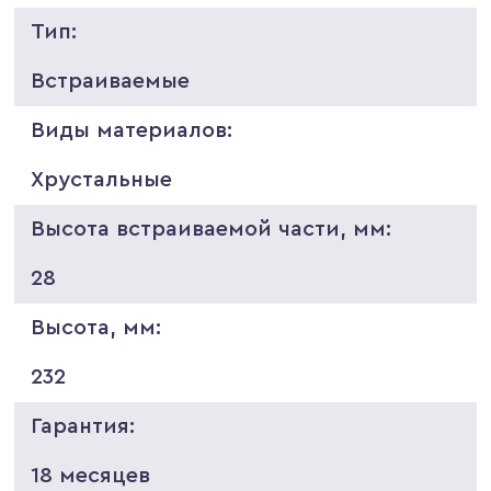
Тип:
Встраиваемые
Виды материалов:
Хрустальные
Высота встраиваемой части, мм:
28
Высота, мм:
232
Гарантия:
18 месяцев