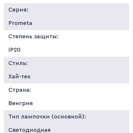
Серия:
Prometa
Степень защиты:
IP20
Стиль:
Хай-тек
Страна:
Венгрия
Тип лампочки (основной):
Светодиодная