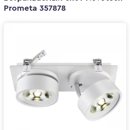
Prometa 357878