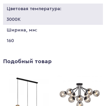
Цветовая температура:
3000K
Ширина, мм:
160
Подобный товар