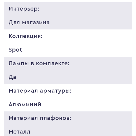
Интерьер:
Для магазина
Коллекция:
Spot
Лампы в комплекте:
Да
Материал арматуры:
Алюминий
Материал плафонов:
Металл