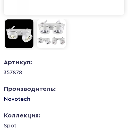
Артикул:
357878
Производитель:
Novotech
Коллекция:
Spot