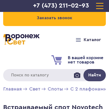
+7 (473) 211-02-93
Заказать звонок
Каталог
В вашей корзине
нет товаров
Найти
Главная
Свет
Cпоты
С 2 плафонами
Встраиваемый спот Novotech