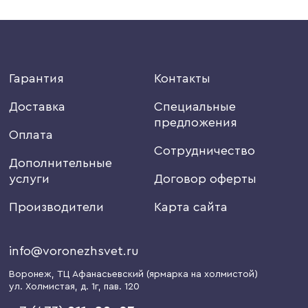
Гарантия
Контакты
Доставка
Специальные
предложения
Оплата
Сотрудничество
Дополнительные
услуги
Договор оферты
Производители
Карта сайта
info@voronezhsvet.ru
Воронеж
, ТЦ Афанасьевский (ярмарка на холмистой)
ул. Холмистая, д. 1г
, пав. 120