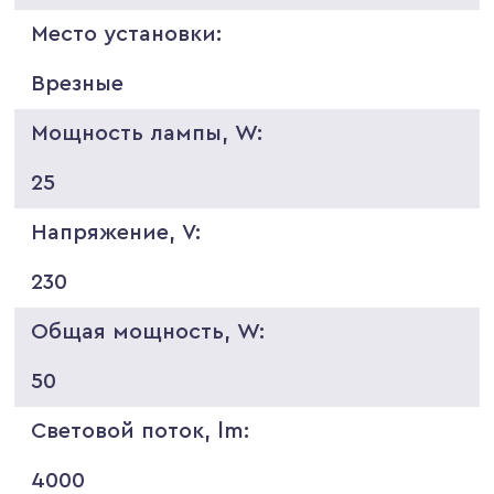
Место установки:
Врезные
Мощность лампы, W:
25
Напряжение, V:
230
Общая мощность, W:
50
Световой поток, lm:
4000