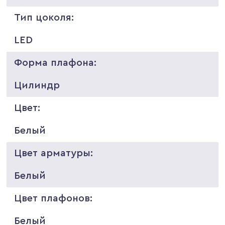
Тип цоколя:
LED
Форма плафона:
Цилиндр
Цвет:
Белый
Цвет арматуры:
Белый
Цвет плафонов:
Белый