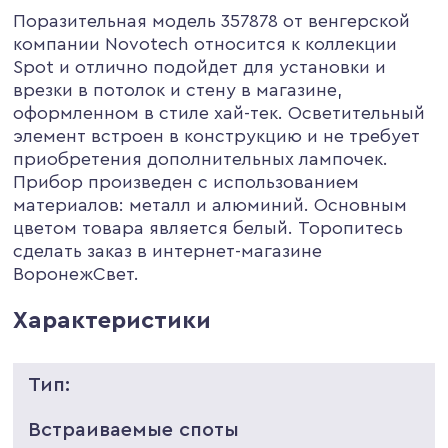
Поразительная модель 357878 от венгерской
компании Novotech относится к коллекции
Spot и отлично подойдет для установки и
врезки в потолок и стену в магазине,
оформленном в стиле хай-тек. Осветительный
элемент встроен в конструкцию и не требует
приобретения дополнительных лампочек.
Прибор произведен с использованием
материалов: металл и алюминий. Основным
цветом товара является белый. Торопитесь
сделать заказ в интернет-магазине
ВоронежСвет.
Характеристики
Тип:
Встраиваемые споты