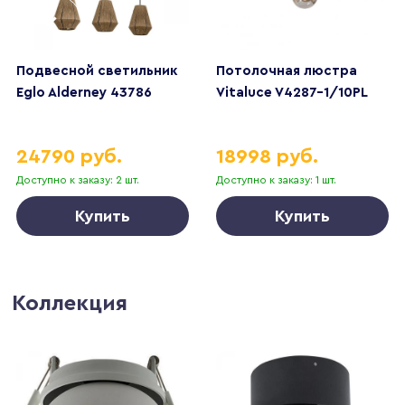
Подвесной светильник
Потолочная люстра
Eglo Alderney 43786
Vitaluce V4287-1/10PL
24790 руб.
18998 руб.
Доступно к заказу: 2 шт.
Доступно к заказу: 1 шт.
Купить
Купить
Коллекция