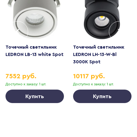
Точечный светильник
Точечный светильник
LEDRON LB-13 white Spot
LEDRON LH-13-W-Bl
3000K Spot
7552 руб.
10117 руб.
Доступно к заказу: 1 шт.
Доступно к заказу: 1 шт.
Купить
Купить