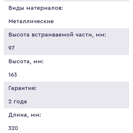
Виды материалов:
Металлические
Высота встраиваемой части, мм:
97
Высота, мм:
163
Гарантия:
2 года
Длина, мм:
320