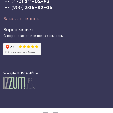
+7 (473)
211-02-93
+7 (900)
304-82-06
Заказать звонок
Воронежсвет
© Воронежсвет. Все права защищены.
Создание сайта