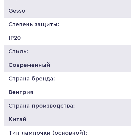
Gesso
Степень защиты:
IP20
Стиль:
Современный
Страна бренда:
Венгрия
Страна производства:
Китай
Тип лампочки (основной):