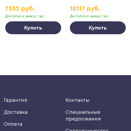
7552 руб.
10117 руб.
Доступно к заказу: 1 шт.
Доступно к заказу: 1 шт.
Купить
Купить
Гарантия
Контакты
Доставка
Специальные
предложения
Оплата
Сотрудничество