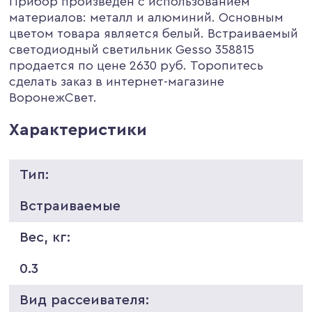
Прибор произведен с использованием
материалов: металл и алюминий. Основным
цветом товара является белый. Встраиваемый
светодиодный светильник Gesso 358815
продается по цене 2630 руб. Торопитесь
сделать заказ в интернет-магазине
ВоронежСвет.
Характеристики
Тип:
Встраиваемые
Вес, кг:
0.3
Вид рассеивателя: