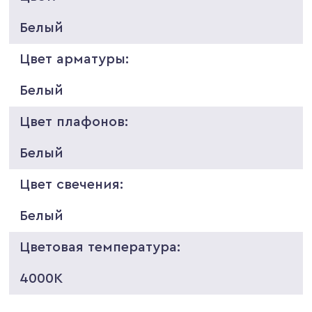
Белый
Цвет арматуры:
Белый
Цвет плафонов:
Белый
Цвет свечения:
Белый
Цветовая температура:
4000K