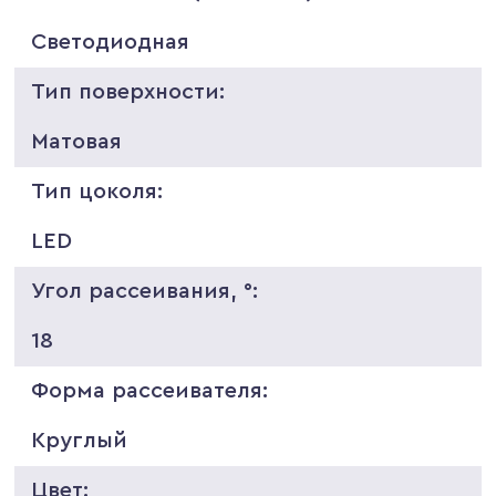
Светодиодная
Тип поверхности:
Матовая
Тип цоколя:
LED
Угол рассеивания, °:
18
Форма рассеивателя:
Круглый
Цвет: