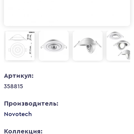
Артикул:
358815
Производитель:
Novotech
Коллекция: