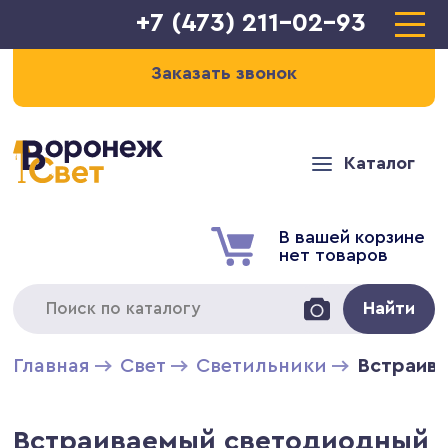
+7 (473) 211-02-93
Заказать звонок
Каталог
В вашей корзине
нет товаров
Найти
Главная
Свет
Светильники
Встраива
Встраиваемый светодиодный