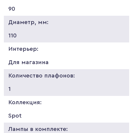
90
Диаметр, мм:
110
Интерьер:
Для магазина
Количество плафонов:
1
Коллекция:
Spot
Лампы в комплекте: