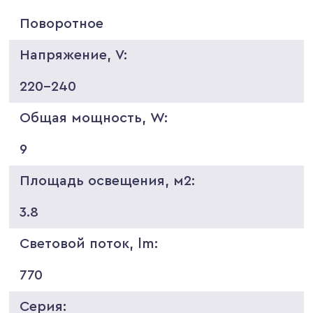
Поворотное
Напряжение, V:
220-240
Общая мощность, W:
9
Площадь освещения, м2:
3.8
Световой поток, lm:
770
Серия: