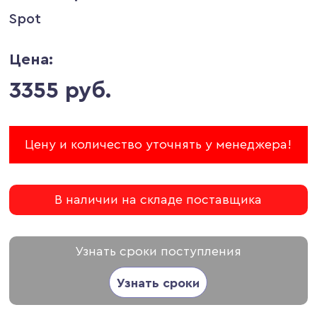
Spot
Цена:
3355 руб.
Цену и количество уточнять у менеджера!
В наличии на складе поставщика
Узнать сроки поступления
Узнать сроки