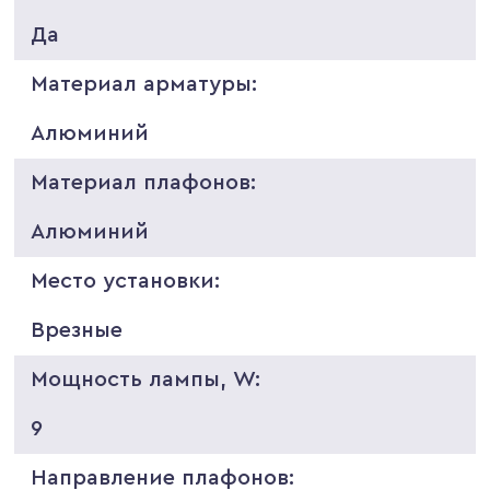
Да
Материал арматуры:
Алюминий
Материал плафонов:
Алюминий
Место установки:
Врезные
Мощность лампы, W:
9
Направление плафонов: