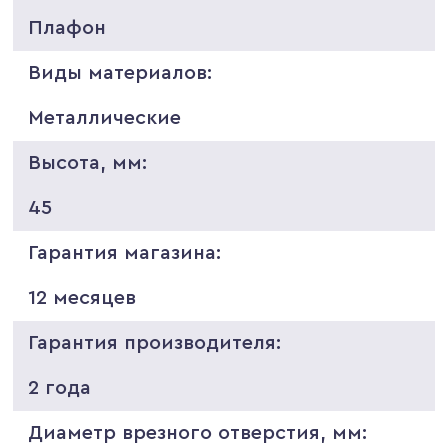
Плафон
Виды материалов:
Металлические
Высота, мм:
45
Гарантия магазина:
12 месяцев
Гарантия производителя:
2 года
Диаметр врезного отверстия, мм: