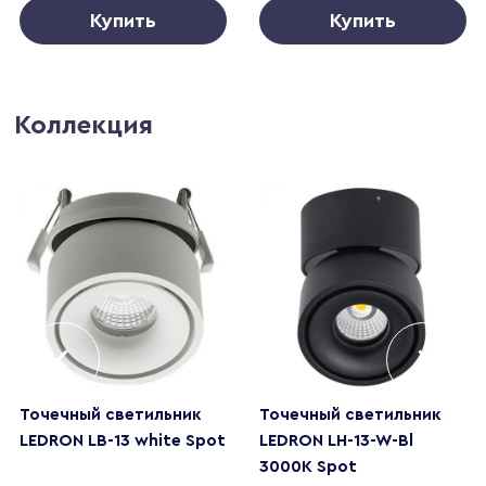
Купить
Купить
Коллекция
Точечный светильник
Точечный светильник
LEDRON LB-13 white Spot
LEDRON LH-13-W-Bl
3000K Spot