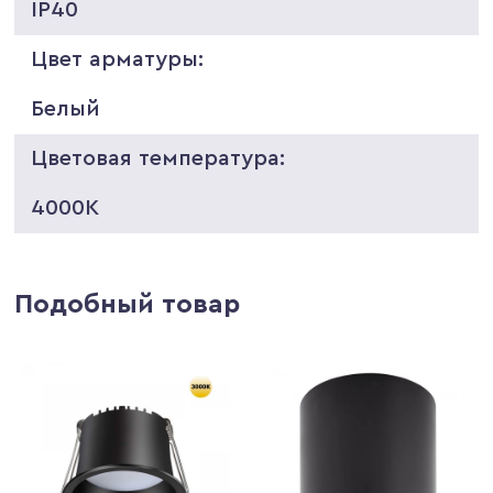
IP40
Цвет арматуры:
Белый
Цветовая температура:
4000K
Подобный товар