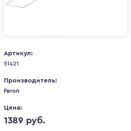
Артикул:
51421
Производитель:
Feron
Цена:
1389 руб.