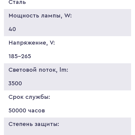
Сталь
Мощность лампы, W:
40
Напряжение, V:
185-265
Световой поток, lm:
3500
Срок службы:
50000 часов
Степень защиты: