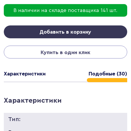
В наличии на складе поставщика 141 шт.
Добавить в корзину
Купить в один клик
Характеристики
Подобные (30)
Характеристики
Тип: