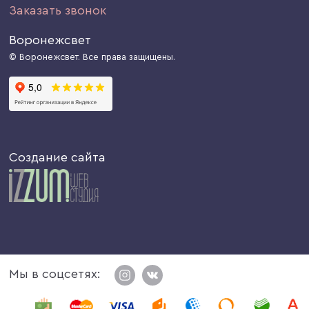
Заказать звонок
Воронежсвет
© Воронежсвет. Все права защищены.
Создание сайта
Мы в соцсетях: