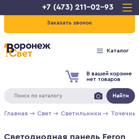
+7 (473) 211-02-93
Заказать звонок
Каталог
В вашей корзине
нет товаров
Найти
Главная
Свет
Светильники
Точечны
Светодиодная панель Feron