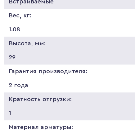
Встраиваемые
Вес, кг:
1.08
Высота, мм:
29
Гарантия производителя:
2 года
Кратность отгрузки:
1
Материал арматуры: