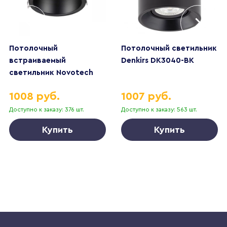
Потолочный
Потолочный светильник
встраиваемый
Denkirs DK3040-BK
светильник Novotech
TRAN 359233
1008 руб.
1007 руб.
Доступно к заказу: 376 шт.
Доступно к заказу: 563 шт.
Купить
Купить