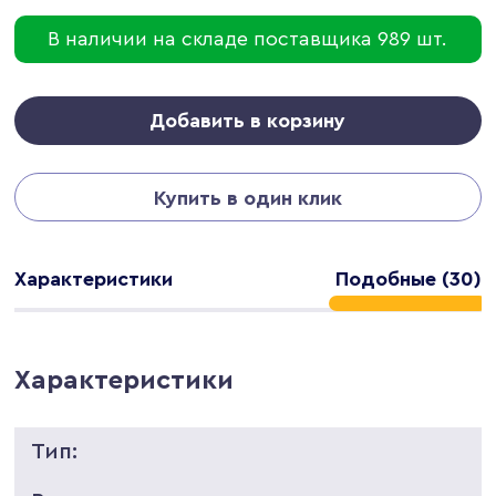
В наличии на складе поставщика 989 шт.
Добавить в корзину
Купить в один клик
Характеристики
Подобные (30)
Характеристики
Тип: