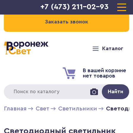
+7 (473) 211-02-93
Заказать звонок
Каталог
В вашей корзине
нет товаров
Найти
Главная
Свет
Светильники
Светодио
Светодиодный светильник