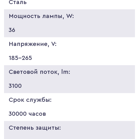
Сталь
Мощность лампы, W:
36
Напряжение, V:
185-265
Световой поток, lm:
3100
Срок службы:
30000 часов
Степень защиты: