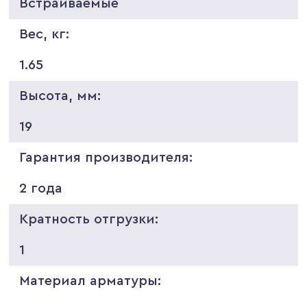
Встраиваемые
Вес, кг:
1.65
Высота, мм:
19
Гарантия производителя:
2 года
Кратность отгрузки:
1
Материал арматуры: