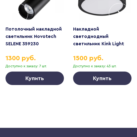
Потолочный накладной
Накладной
светильник Novotech
светодиодный
SELENE 359230
светильник Kink Light
Медина 05510,19
1300 руб.
1500 руб.
Доступно к заказу: 7 шт.
Доступно к заказу: 43 шт.
Купить
Купить