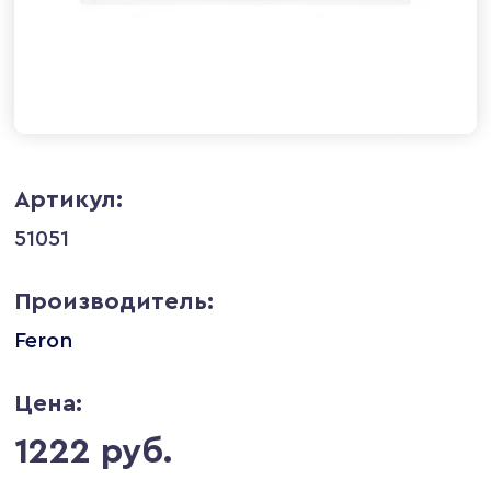
Артикул:
51051
Производитель:
Feron
Цена:
1222 руб.