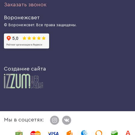
Заказать звонок
Воронежсвет
© Воронежсвет. Все права защищены.
Создание сайта
Мы в соцсетях: