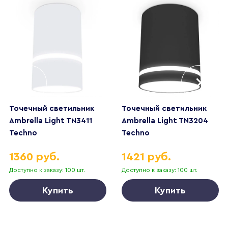
Точечный светильник
Точечный светильник
Ambrella Light TN3411
Ambrella Light TN3204
Techno
Techno
1360 руб.
1421 руб.
Доступно к заказу: 100 шт.
Доступно к заказу: 100 шт.
Купить
Купить