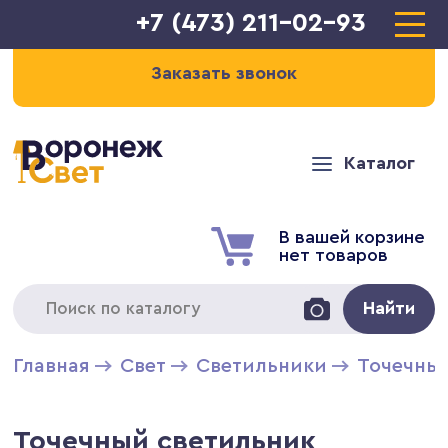
+7 (473) 211-02-93
Заказать звонок
Каталог
В вашей корзине
нет товаров
Найти
Главная
Свет
Светильники
Точечны
Точечный светильник