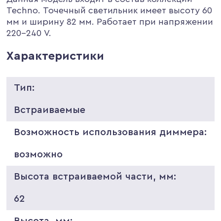
Techno. Точечный светильник имеет высоту 60
мм и ширину 82 мм. Работает при напряжении
220-240 V.
Характеристики
Тип:
Встраиваемые
Возможность использования диммера:
возможно
Высота встраиваемой части, мм:
62
Высота, мм: