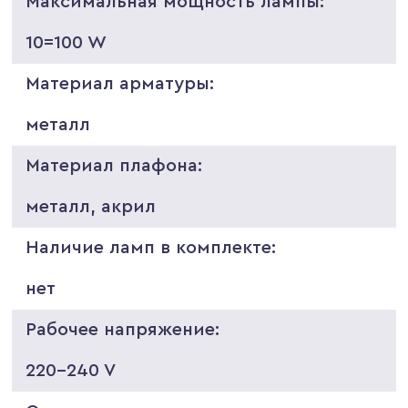
Максимальная мощность лампы:
10=100 W
Материал арматуры:
металл
Материал плафона:
металл, акрил
Наличие ламп в комплекте:
нет
Рабочее напряжение:
220-240 V