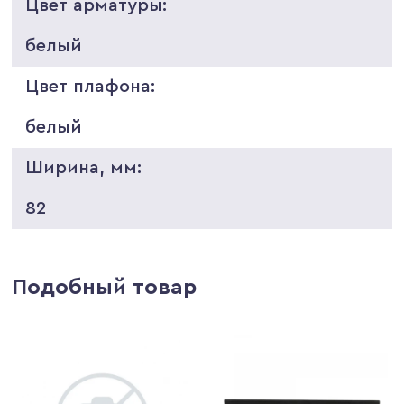
Цвет арматуры:
белый
Цвет плафона:
белый
Ширина, мм:
82
Подобный товар