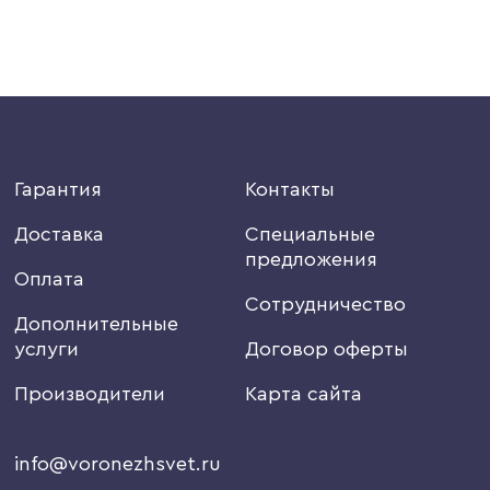
Гарантия
Контакты
Доставка
Специальные
предложения
Оплата
Сотрудничество
Дополнительные
услуги
Договор оферты
Производители
Карта сайта
info@voronezhsvet.ru