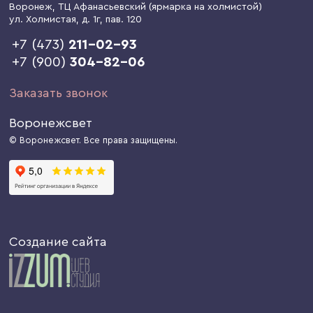
Воронеж
, ТЦ Афанасьевский (ярмарка на холмистой)
ул. Холмистая, д. 1г
, пав. 120
+7 (473)
211-02-93
+7 (900)
304-82-06
Заказать звонок
Воронежсвет
© Воронежсвет. Все права защищены.
Создание сайта