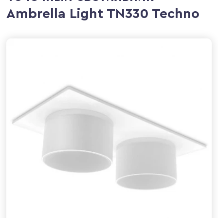
Ambrella Light TN330 Techno