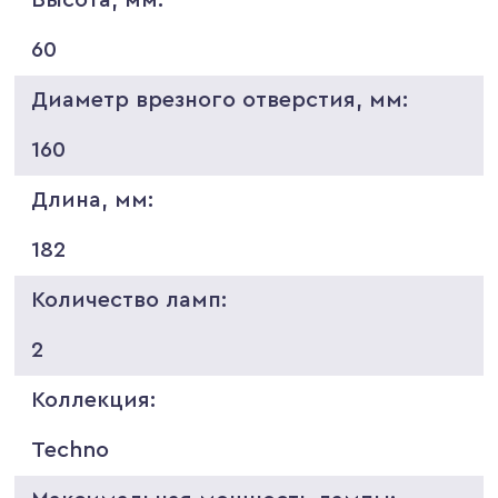
60
Диаметр врезного отверстия, мм:
160
Длина, мм:
182
Количество ламп:
2
Коллекция:
Techno