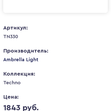
Артикул:
TN330
Производитель:
Ambrella Light
Коллекция:
Techno
Цена:
1843 руб.