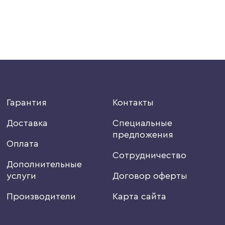
Гарантия
Контакты
Доставка
Специальные
предложения
Оплата
Сотрудничество
Дополнительные
услуги
Договор оферты
Производители
Карта сайта