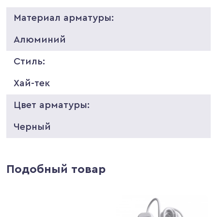
Материал арматуры:
Алюминий
Стиль:
Хай-тек
Цвет арматуры:
Черный
Подобный товар