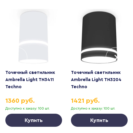
Точечный светильник
Точечный светильник
Ambrella Light TN3411
Ambrella Light TN3204
Techno
Techno
1360 руб.
1421 руб.
Доступно к заказу: 100 шт.
Доступно к заказу: 100 шт.
Купить
Купить