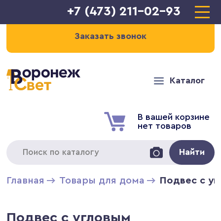
+7 (473) 211-02-93
Заказать звонок
Каталог
В вашей корзине
нет товаров
Найти
Главная
Товары для дома
Подвес с уг
Подвес с угловым