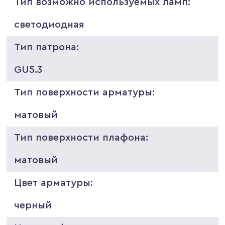
Тип возможно используемых ламп:
светодиодная
Тип патрона:
GU5.3
Тип поверхности арматуры:
матовый
Тип поверхности плафона:
матовый
Цвет арматуры:
черный