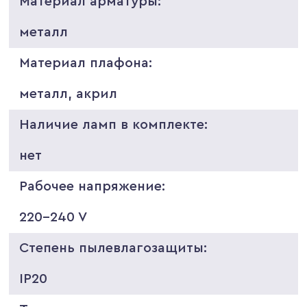
Материал арматуры:
металл
Материал плафона:
металл, акрил
Наличие ламп в комплекте:
нет
Рабочее напряжение:
220-240 V
Степень пылевлагозащиты:
IP20