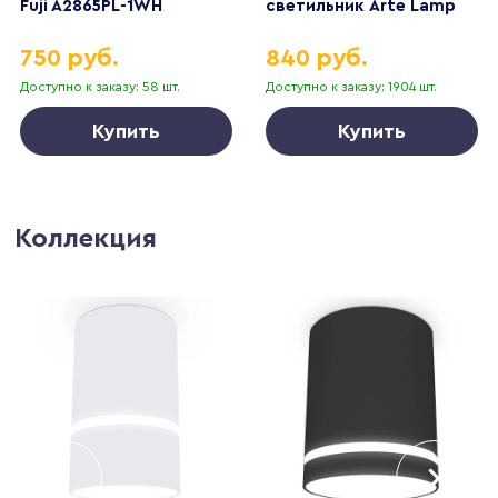
Fuji A2865PL-1WH
светильник Arte Lamp
Uva A3318PL-1WH
750 руб.
840 руб.
Доступно к заказу: 58 шт.
Доступно к заказу: 1904 шт.
Купить
Купить
Коллекция