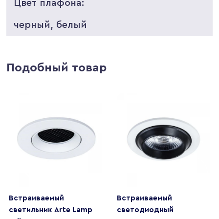
Цвет плафона:
черный, белый
Подобный товар
Встраиваемый
Встраиваемый
светильник Arte Lamp
светодиодный