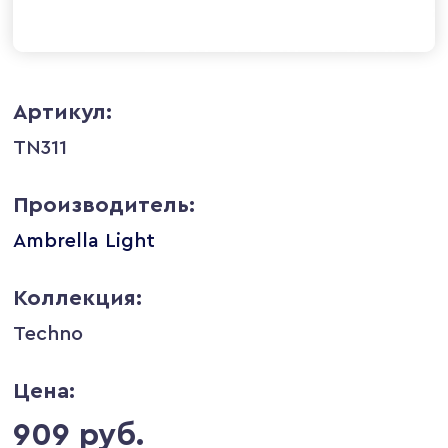
Артикул:
TN311
Производитель:
Ambrella Light
Коллекция:
Techno
Цена:
909 руб.