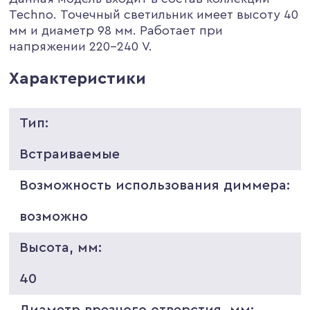
Techno. Точечный светильник имеет высоту 40
мм и диаметр 98 мм. Работает при
напряжении 220-240 V.
Характеристики
Тип:
Встраиваемые
Возможность использования диммера:
возможно
Высота, мм:
40
Диаметр врезного отверстия, мм: