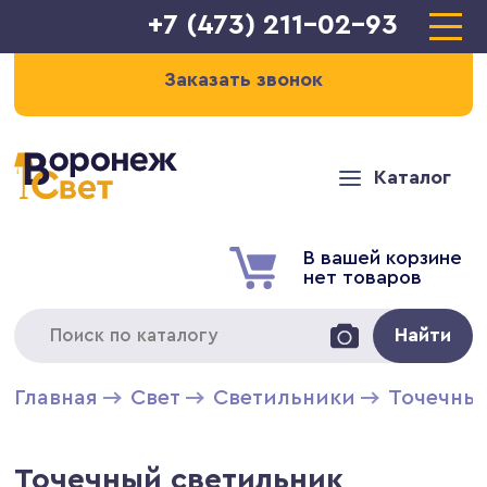
+7 (473) 211-02-93
Заказать звонок
Каталог
В вашей корзине
нет товаров
Найти
Главная
Свет
Светильники
Точечны
Точечный светильник