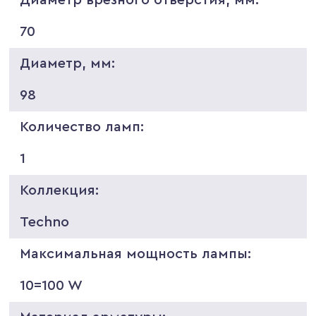
70
Диаметр, мм:
98
Количество ламп:
1
Коллекция:
Techno
Максимальная мощность лампы:
10=100 W