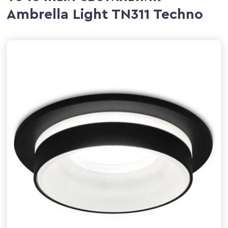
Ambrella Light TN311 Techno