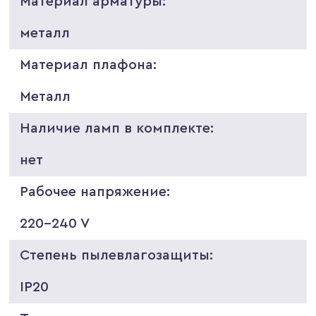
Материал арматуры:
металл
Материал плафона:
Металл
Наличие ламп в комплекте:
нет
Рабочее напряжение:
220-240 V
Степень пылевлагозащиты:
IP20