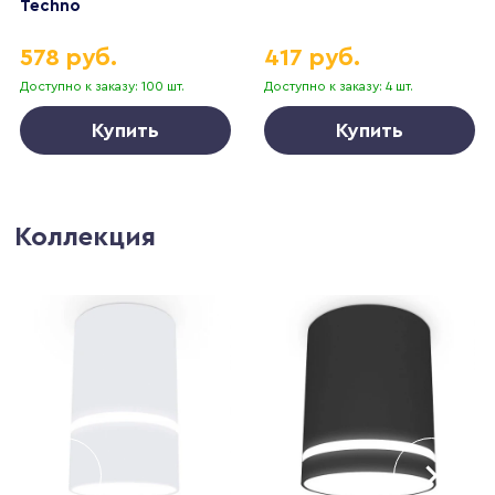
Techno
578 руб.
417 руб.
Доступно к заказу: 100 шт.
Доступно к заказу: 4 шт.
Купить
Купить
Коллекция