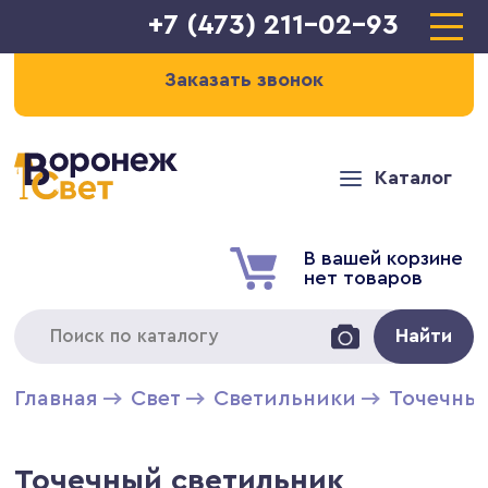
+7 (473) 211-02-93
Заказать звонок
Каталог
В вашей корзине
нет товаров
Найти
Главная
Свет
Светильники
Точечны
Точечный светильник