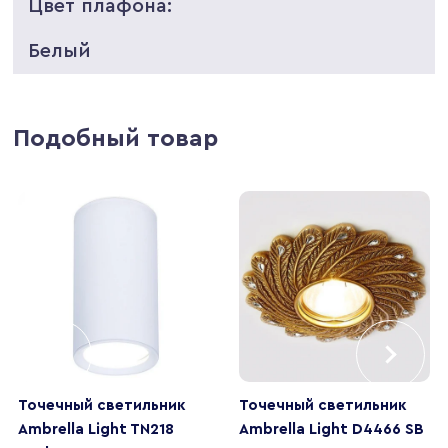
Цвет плафона:
Белый
Подобный товар
Точечный светильник
Точечный светильник
Ambrella Light TN218
Ambrella Light D4466 SB