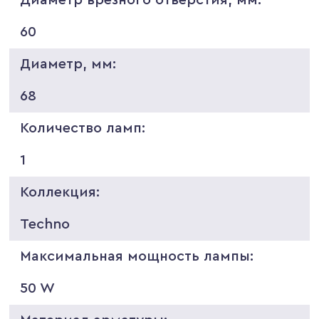
60
Диаметр, мм:
68
Количество ламп:
1
Коллекция:
Techno
Максимальная мощность лампы:
50 W