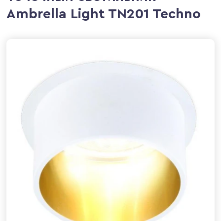
Ambrella Light TN201 Techno