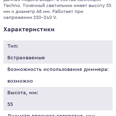
Techno. Точечный светильник имеет высоту 55
мм и диаметр 68 мм. Работает при
напряжении 220-240 V.
Характеристики
Тип:
Встраиваемые
Возможность использования диммера:
возможно
Высота, мм:
55
Диаметр врезного отверстия, мм: