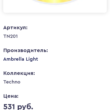
Артикул:
TN201
Производитель:
Ambrella Light
Коллекция:
Techno
Цена:
531 руб.