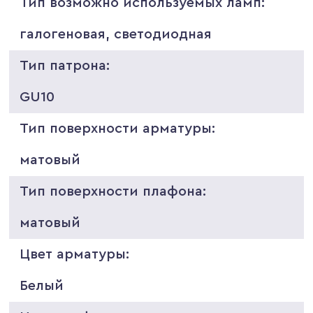
Тип возможно используемых ламп:
галогеновая, светодиодная
Тип патрона:
GU10
Тип поверхности арматуры:
матовый
Тип поверхности плафона:
матовый
Цвет арматуры:
Белый