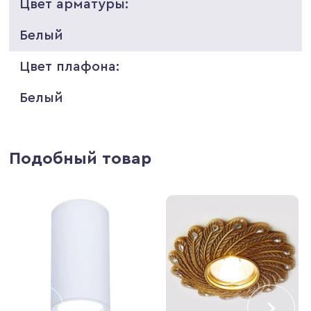
Цвет арматуры:
Белый
Цвет плафона:
Белый
Подобный товар