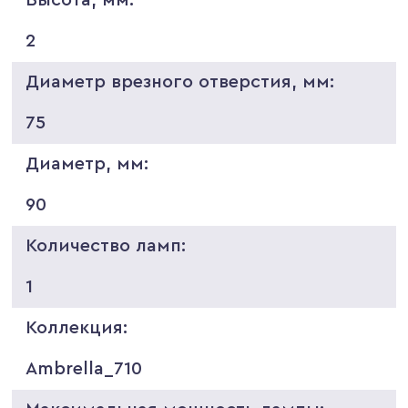
2
Диаметр врезного отверстия, мм:
75
Диаметр, мм:
90
Количество ламп:
1
Коллекция:
Ambrella_710