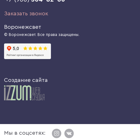
Заказать звонок
Воронежсвет
© Воронежсвет. Все права защищены.
Создание сайта
Мы в соцсетях: