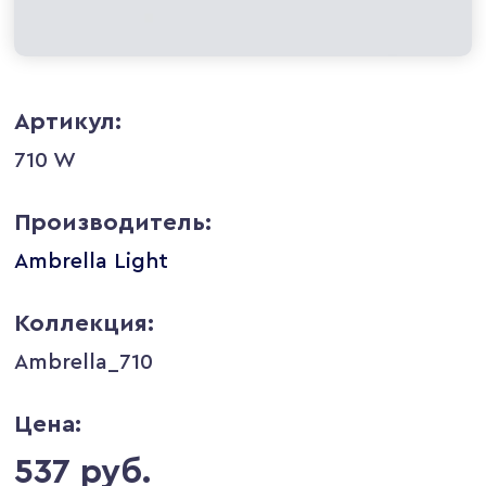
Артикул:
710 W
Производитель:
Ambrella Light
Коллекция:
Ambrella_710
Цена:
537 руб.