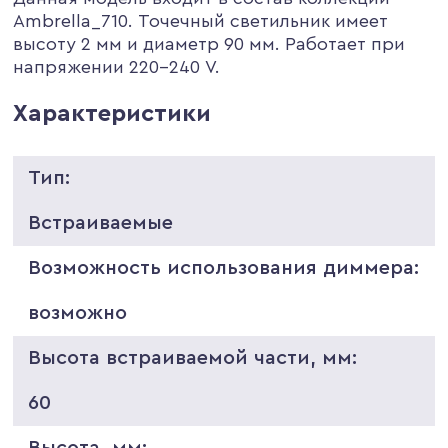
Ambrella_710. Точечный светильник имеет
высоту 2 мм и диаметр 90 мм. Работает при
напряжении 220-240 V.
Характеристики
Тип:
Встраиваемые
Возможность использования диммера:
возможно
Высота встраиваемой части, мм:
60
Высота, мм: