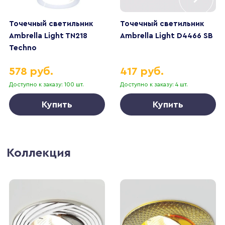
Точечный светильник
Точечный светильник
Ambrella Light TN218
Ambrella Light D4466 SB
Techno
578 руб.
417 руб.
Доступно к заказу: 100 шт.
Доступно к заказу: 4 шт.
Купить
Купить
Коллекция