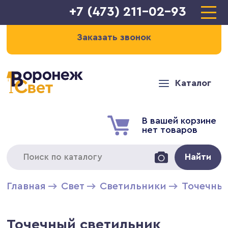
+7 (473) 211-02-93
Заказать звонок
Каталог
В вашей корзине
нет товаров
Найти
Главная
Свет
Светильники
Точечны
Точечный светильник