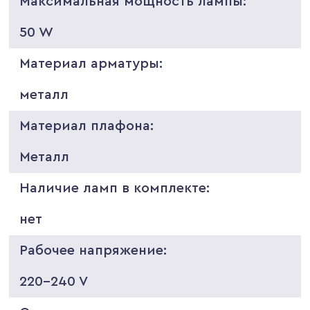
Максимальная мощность лампы:
50 W
Материал арматуры:
металл
Материал плафона:
Металл
Наличие ламп в комплекте:
нет
Рабочее напряжение:
220-240 V