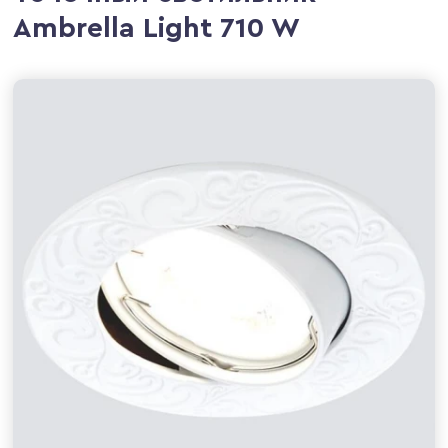
Ambrella Light 710 W