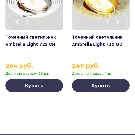
Точечный светильник
Точечный светильник
Ambrella Light 722 CH
Ambrella Light 730 GD
264 руб.
249 руб.
Доступно к заказу: 20 шт.
Доступно к заказу: 1 шт.
Купить
Купить