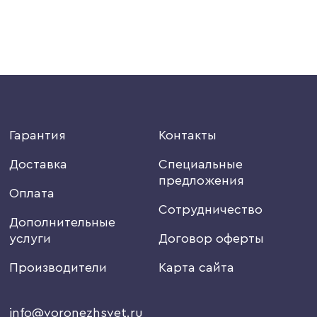
Гарантия
Контакты
Доставка
Специальные
предложения
Оплата
Сотрудничество
Дополнительные
услуги
Договор оферты
Производители
Карта сайта
info@voronezhsvet.ru