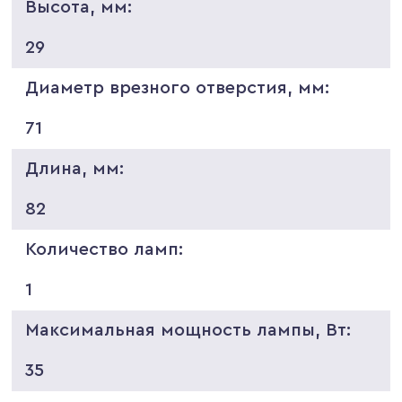
Высота, мм:
29
Диаметр врезного отверстия, мм:
71
Длина, мм:
82
Количество ламп:
1
Максимальная мощность лампы, Вт:
35