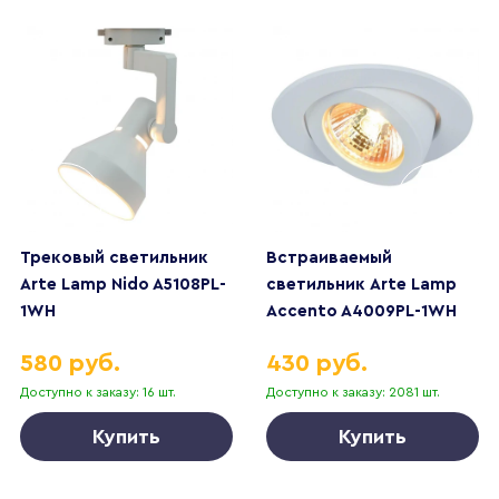
Трековый светильник
Встраиваемый
Arte Lamp Nido A5108PL-
светильник Arte Lamp
1WH
Accento A4009PL-1WH
580 руб.
430 руб.
Доступно к заказу: 16 шт.
Доступно к заказу: 2081 шт.
Купить
Купить