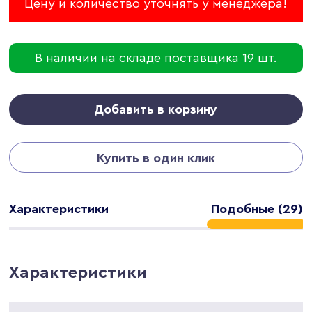
Цену и количество уточнять у менеджера!
В наличии на складе поставщика 19 шт.
Добавить в корзину
Купить в один клик
Характеристики
Подобные (29)
Характеристики