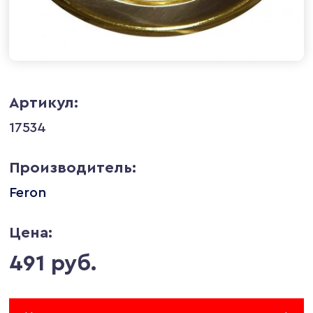
Артикул:
17534
Производитель:
Feron
Цена:
491 руб.