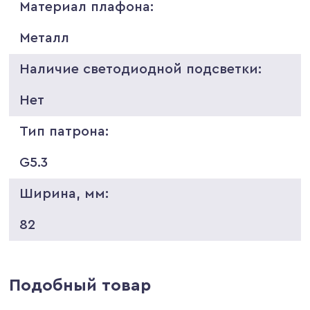
Материал плафона:
Металл
Наличие светодиодной подсветки:
Нет
Тип патрона:
G5.3
Ширина, мм:
82
Подобный товар