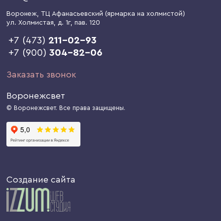
Воронеж
, ТЦ Афанасьевский (ярмарка на холмистой)
ул. Холмистая, д. 1г
, пав. 120
+7 (473)
211-02-93
+7 (900)
304-82-06
Заказать звонок
Воронежсвет
© Воронежсвет. Все права защищены.
Создание сайта