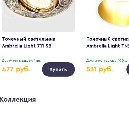
Точечный светильник
Точечный светил
Ambrella Light 711 SB
Ambrella Light T
Доступно к заказу: 4 шт.
Доступно к заказу: 100 шт
477 руб.
531 руб.
Купить
Коллекция