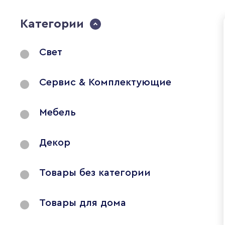
Категории
Свет
Сервис & Комплектующие
Мебель
Декор
Товары без категории
Товары для дома