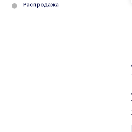
Распродажа