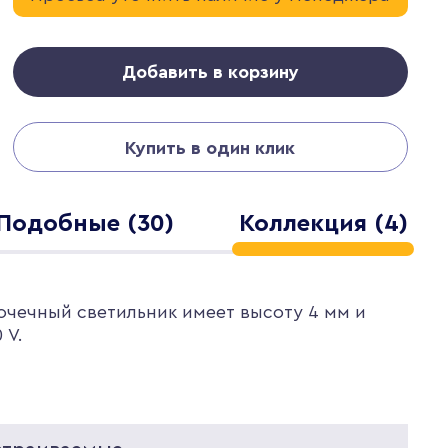
Добавить в корзину
Купить в один клик
Подобные (30)
Коллекция (4)
Точечный светильник имеет высоту 4 мм и
 V.