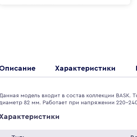
Описание
Характеристики
Данная модель входит в состав коллекции BASK. 
диаметр 82 мм. Работает при напряжении 220-240
Характеристики