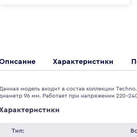
Описание
Характеристики
П
Данная модель входит в состав коллекции Techno
диаметр 96 мм. Работает при напряжении 220-240
Характеристики
Тип:
В