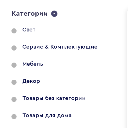
Категории
Свет
Сервис & Комплектующие
Мебель
Декор
Товары без категории
Товары для дома