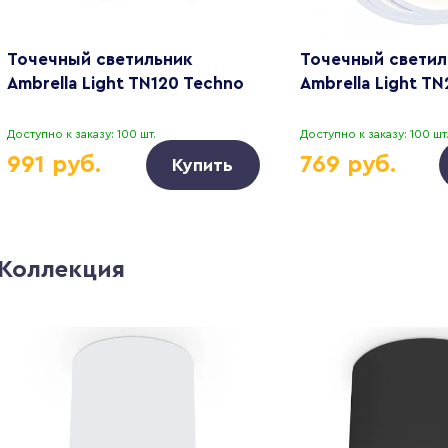
Точечный светильник
Точечный светил
Ambrella Light TN120 Techno
Ambrella Light T
Доступно к заказу: 100 шт.
Доступно к заказу: 100 шт
991 руб.
769 руб.
Купить
Коллекция