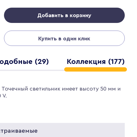
Добавить в корзину
Купить в один клик
одобные (29)
Коллекция (177)
. Точечный светильник имеет высоту 50 мм и
 V.
страиваемые