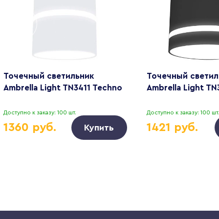
Точечный светильник
Точечный светил
Ambrella Light TN3411 Techno
Ambrella Light T
Доступно к заказу: 100 шт.
Доступно к заказу: 100 шт
1360 руб.
1421 руб.
Купить