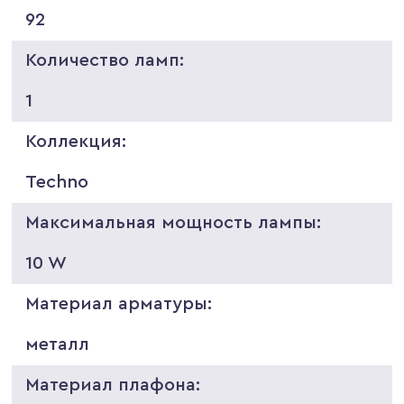
92
Количество ламп:
1
Коллекция:
Techno
Максимальная мощность лампы:
10 W
Материал арматуры:
металл
Материал плафона: