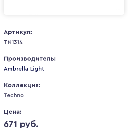
Артикул:
TN1314
Производитель:
Ambrella Light
Коллекция:
Techno
Цена:
671 руб.