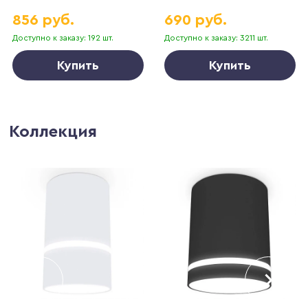
856 руб.
690 руб.
Доступно к заказу: 192 шт.
Доступно к заказу: 3211 шт.
Купить
Купить
Коллекция