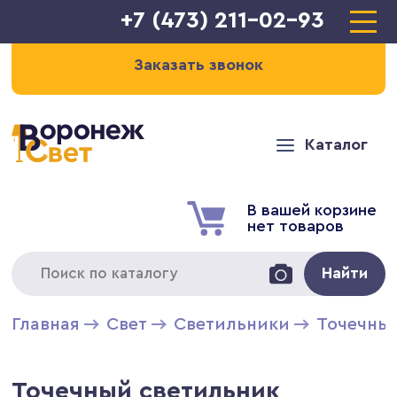
+7 (473) 211-02-93
Заказать звонок
Каталог
В вашей корзине
нет товаров
Найти
Главная
Свет
Светильники
Точечны
Точечный светильник