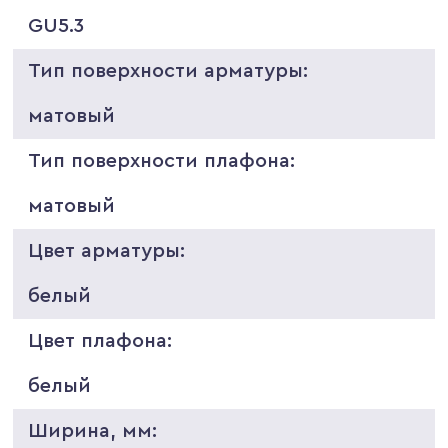
GU5.3
Тип поверхности арматуры:
матовый
Тип поверхности плафона:
матовый
Цвет арматуры:
белый
Цвет плафона:
белый
Ширина, мм: