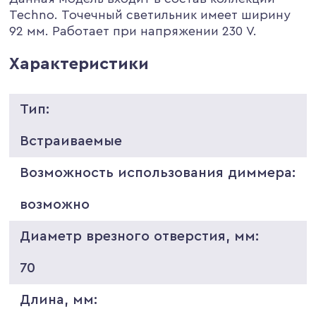
Techno. Точечный светильник имеет ширину
92 мм. Работает при напряжении 230 V.
Характеристики
Тип:
Встраиваемые
Возможность использования диммера:
возможно
Диаметр врезного отверстия, мм:
70
Длина, мм: