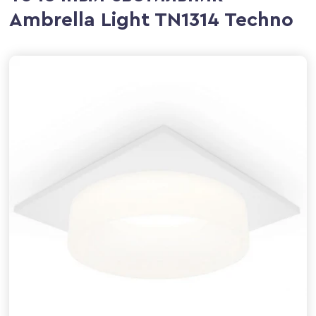
Ambrella Light TN1314 Techno