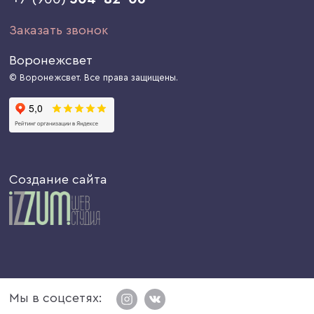
Заказать звонок
Воронежсвет
© Воронежсвет. Все права защищены.
Создание сайта
Мы в соцсетях: