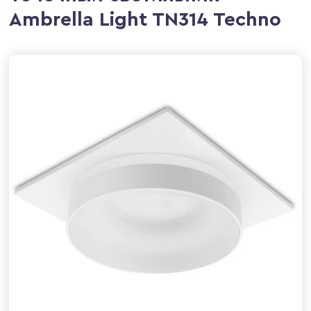
Ambrella Light TN314 Techno