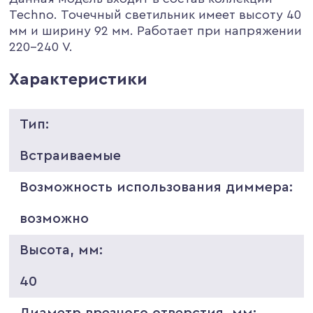
Techno. Точечный светильник имеет высоту 40
мм и ширину 92 мм. Работает при напряжении
220-240 V.
Характеристики
Тип:
Встраиваемые
Возможность использования диммера:
возможно
Высота, мм:
40
Диаметр врезного отверстия, мм: