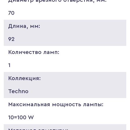
70
Длина, мм:
92
Количество ламп:
1
Коллекция:
Techno
Максимальная мощность лампы:
10=100 W