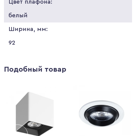
Цвет плафона:
белый
Ширина, мм:
92
Подобный товар