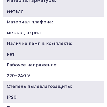
Материал арматуры:
металл
Материал плафона:
металл, акрил
Наличие ламп в комплекте:
нет
Рабочее напряжение:
220-240 V
Степень пылевлагозащиты:
IP20