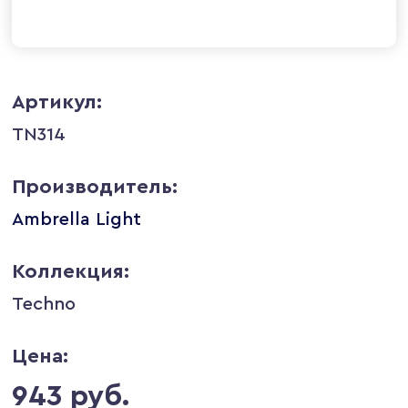
Артикул:
TN314
Производитель:
Ambrella Light
Коллекция:
Techno
Цена:
943 руб.