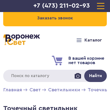
+7 (473) 211-02-93
Заказать звонок
Каталог
В вашей корзине
нет товаров
Найти
Главная
Свет
Светильники
Точечны
Точечный светильник