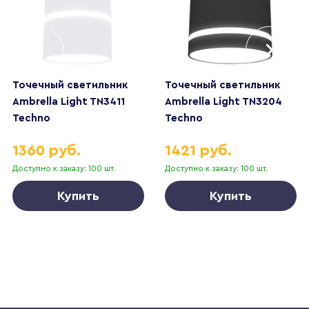
Точечный светильник
Точечный светильник
Ambrella Light TN3411
Ambrella Light TN3204
Techno
Techno
1360 руб.
1421 руб.
Доступно к заказу: 100 шт.
Доступно к заказу: 100 шт.
Купить
Купить