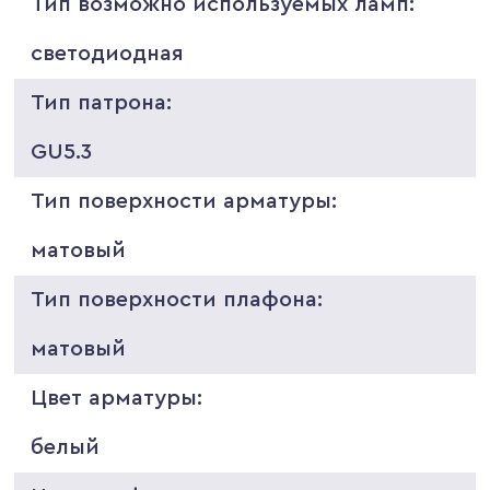
Тип возможно используемых ламп:
светодиодная
Тип патрона:
GU5.3
Тип поверхности арматуры:
матовый
Тип поверхности плафона:
матовый
Цвет арматуры:
белый