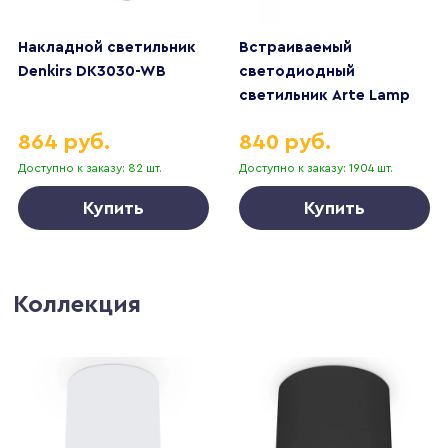
Накладной светильник
Встраиваемый
Denkirs DK3030-WB
светодиодный
светильник Arte Lamp
Uva A3318PL-1WH
864 руб.
840 руб.
Доступно к заказу: 82 шт.
Доступно к заказу: 1904 шт.
Купить
Купить
Коллекция