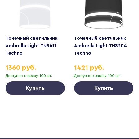
Точечный светильник
Точечный светильник
Ambrella Light TN3411
Ambrella Light TN3204
Techno
Techno
1360 руб.
1421 руб.
Доступно к заказу: 100 шт.
Доступно к заказу: 100 шт.
Купить
Купить