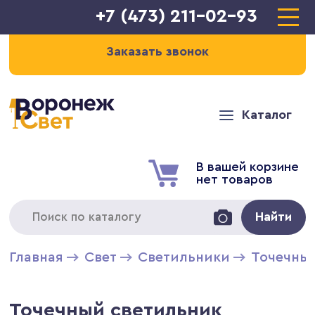
+7 (473) 211-02-93
Заказать звонок
Каталог
В вашей корзине
нет товаров
Найти
Главная
Свет
Светильники
Точечны
Точечный светильник