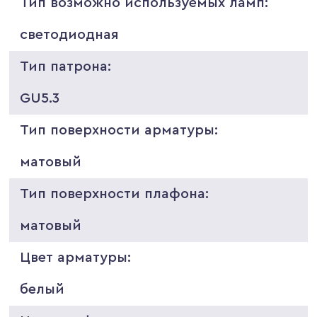
Тип возможно используемых ламп:
светодиодная
Тип патрона:
GU5.3
Тип поверхности арматуры:
матовый
Тип поверхности плафона:
матовый
Цвет арматуры:
белый