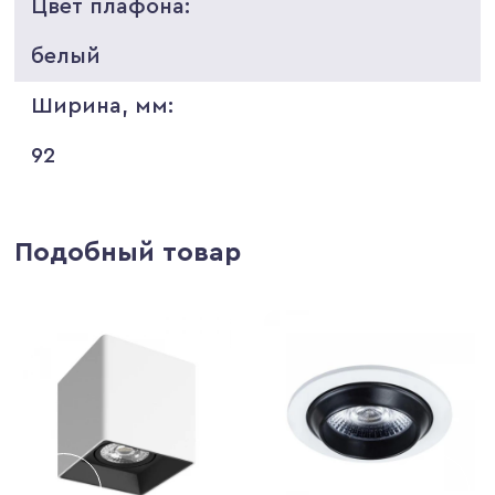
Цвет плафона:
белый
Ширина, мм:
92
Подобный товар