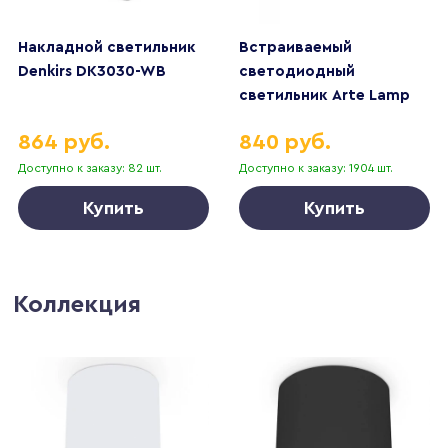
Накладной светильник
Встраиваемый
Denkirs DK3030-WB
светодиодный
светильник Arte Lamp
Uva A3318PL-1WH
864 руб.
840 руб.
Доступно к заказу: 82 шт.
Доступно к заказу: 1904 шт.
Купить
Купить
Коллекция