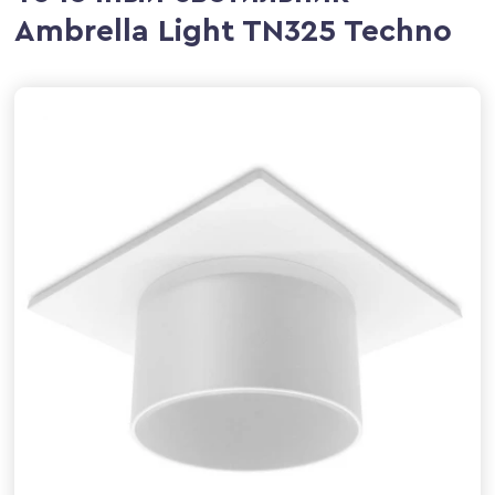
Ambrella Light TN325 Techno