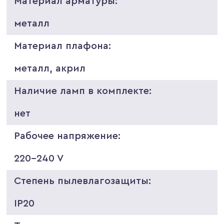
Материал арматуры:
металл
Материал плафона:
металл, акрил
Наличие ламп в комплекте:
нет
Рабочее напряжение:
220-240 V
Степень пылевлагозащиты:
IP20