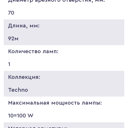
70
Длина, мм:
92м
Количество ламп:
1
Коллекция:
Techno
Максимальная мощность лампы:
10=100 W