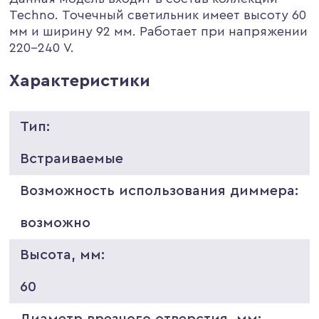
Techno. Точечный светильник имеет высоту 60
мм и ширину 92 мм. Работает при напряжении
220-240 V.
Характеристики
Тип:
Встраиваемые
Возможность использования диммера:
возможно
Высота, мм:
60
Диаметр врезного отверстия, мм: