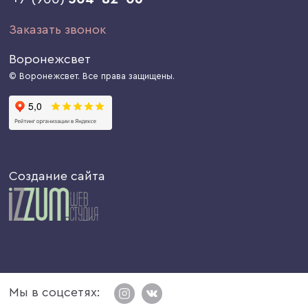
Заказать звонок
Воронежсвет
© Воронежсвет. Все права защищены.
Создание сайта
Мы в соцсетях: