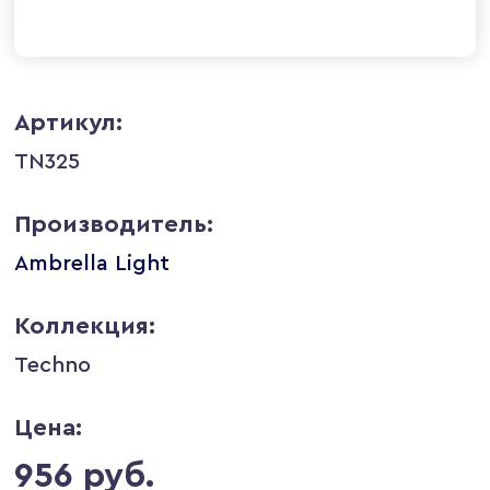
Артикул:
TN325
Производитель:
Ambrella Light
Коллекция:
Techno
Цена:
956 руб.