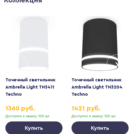
Коллекция
Точечный светильник
Точечный светильник
Ambrella Light TN3411
Ambrella Light TN3204
Techno
Techno
1360 руб.
1421 руб.
Доступно к заказу: 100 шт.
Доступно к заказу: 100 шт.
Купить
Купить