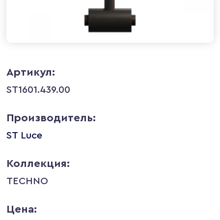
Артикул:
ST1601.439.00
Производитель:
ST Luce
Коллекция:
TECHNO
Цена: