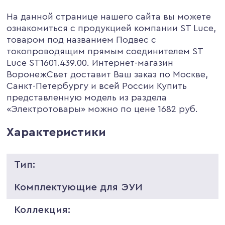
На данной странице нашего сайта вы можете
ознакомиться с продукцией компании ST Luce,
товаром под названием Подвес с
токопроводящим прямым соединителем ST
Luce ST1601.439.00. Интернет-магазин
ВоронежСвет доставит Ваш заказ по Москве,
Санкт-Петербургу и всей России Купить
представленную модель из раздела
«Электротовары» можно по цене 1682 руб.
Характеристики
Тип:
Комплектующие для ЭУИ
Коллекция: