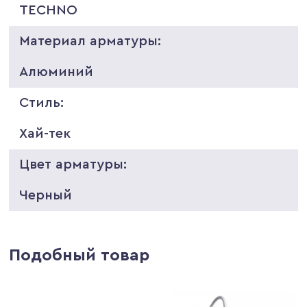
TECHNO
Материал арматуры:
Алюминий
Стиль:
Хай-тек
Цвет арматуры:
Черный
Подобный товар