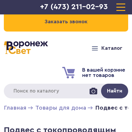
+7 (473) 211-02-93
Заказать звонок
Каталог
В вашей корзине
нет товаров
Найти
Главная
Товары для дома
Подвес с то
Подвес с токопроводящим