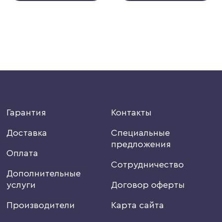
Гарантия
Контакты
Доставка
Специальные
предложения
Оплата
Сотрудничество
Дополнительные
услуги
Договор оферты
Производители
Карта сайта