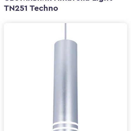
TN251 Techno