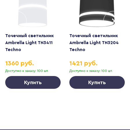
Точечный светильник
Точечный светильник
Ambrella Light TN3411
Ambrella Light TN3204
Techno
Techno
1360 руб.
1421 руб.
Доступно к заказу: 100 шт.
Доступно к заказу: 100 шт.
Купить
Купить