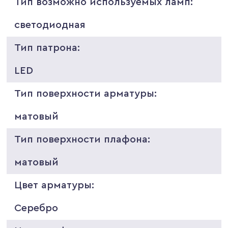
Тип возможно используемых ламп:
светодиодная
Тип патрона:
LED
Тип поверхности арматуры:
матовый
Тип поверхности плафона:
матовый
Цвет арматуры:
Серебро