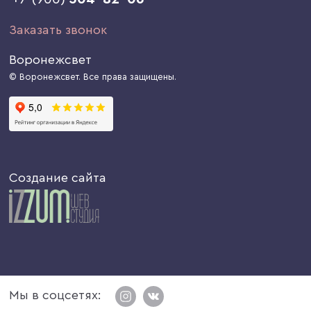
Заказать звонок
Воронежсвет
© Воронежсвет. Все права защищены.
Создание сайта
Мы в соцсетях: