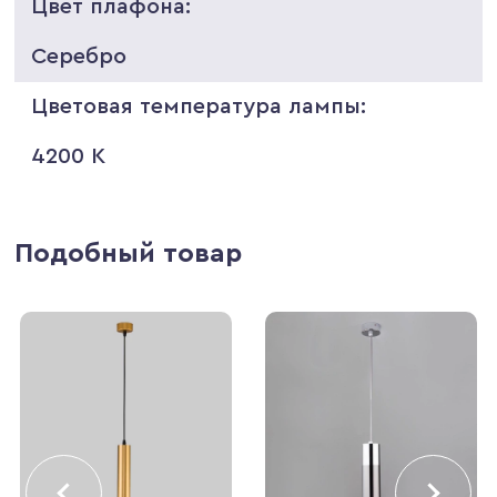
Цвет плафона:
Серебро
Цветовая температура лампы:
4200 K
Подобный товар