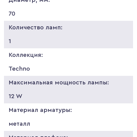
70
Количество ламп:
1
Коллекция:
Techno
Максимальная мощность лампы:
12 W
Материал арматуры:
металл