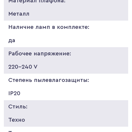
Материал плафона:
Металл
Наличие ламп в комплекте:
да
Рабочее напряжение:
220-240 V
Степень пылевлагозащиты:
IP20
Стиль:
Техно