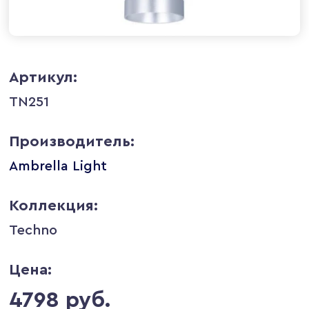
Артикул:
TN251
Производитель:
Ambrella Light
Коллекция:
Techno
Цена:
4798 руб.