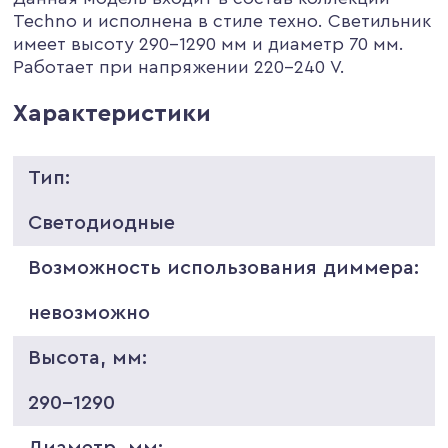
Techno и исполнена в стиле техно. Светильник
имеет высоту 290-1290 мм и диаметр 70 мм.
Работает при напряжении 220-240 V.
Характеристики
Тип:
Светодиодные
Возможность использования диммера:
невозможно
Высота, мм:
290-1290
Диаметр, мм: