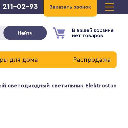
) 211-02-93
Заказать звонок
В вашей корзине
Найти
нет товаров
ры для дома
Распродажа
ый светодиодный светильник Elektrostandar