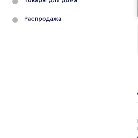
Товары для дома
Распродажа