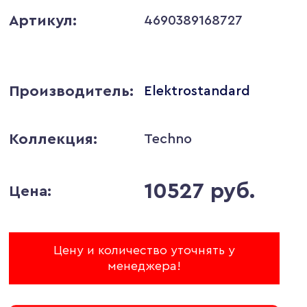
Артикул:
4690389168727
Производитель:
Elektrostandard
Коллекция:
Techno
10527 руб.
Цена:
Цену и количество уточнять у
менеджера!