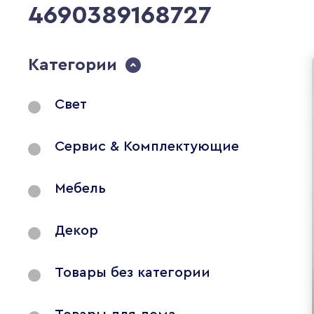
4690389168727
Категории
Свет
Сервис & Комплектующие
Мебель
Декор
Товары без категории