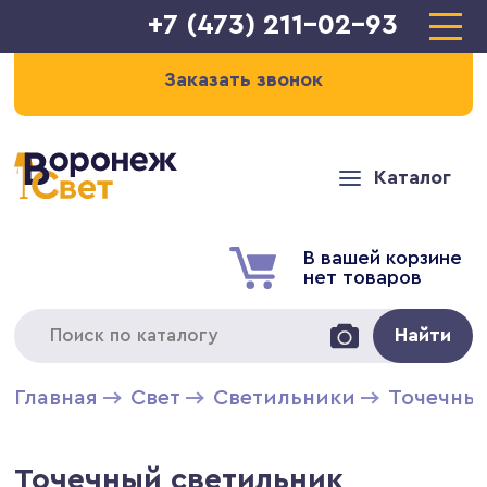
+7 (473) 211-02-93
Заказать звонок
Каталог
В вашей корзине
нет товаров
Найти
Главная
Свет
Светильники
Точечны
Точечный светильник