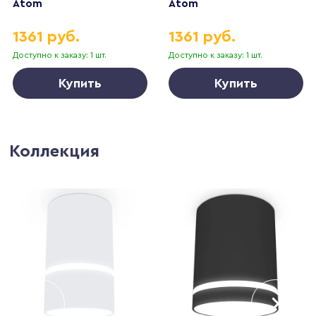
Atom
Atom
1361 руб.
1361 руб.
Доступно к заказу: 1 шт.
Доступно к заказу: 1 шт.
Купить
Купить
Коллекция