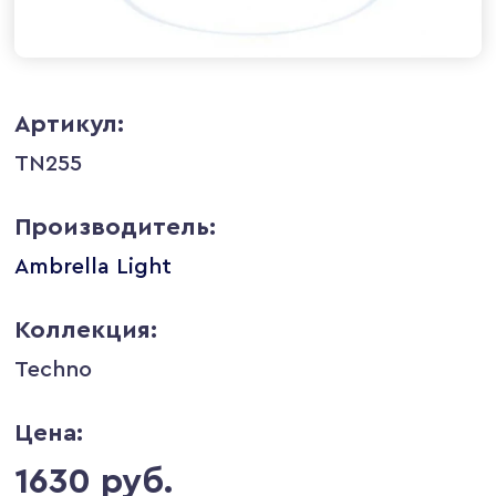
Артикул:
TN255
Производитель:
Ambrella Light
Коллекция:
Techno
Цена:
1630 руб.