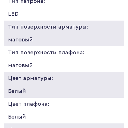
Тип патрона:
LED
Тип поверхности арматуры:
матовый
Тип поверхности плафона:
матовый
Цвет арматуры:
Белый
Цвет плафона:
Белый