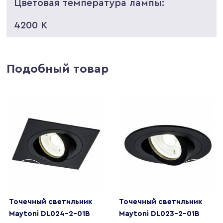
Цветовая температура лампы:
4200 K
Подобный товар
Точечный светильник
Точечный светильник
Maytoni DL024-2-01B
Maytoni DL023-2-01B