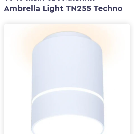
Ambrella Light TN255 Techno