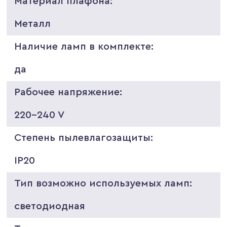
Материал плафона:
Металл
Наличие ламп в комплекте:
да
Рабочее напряжение:
220-240 V
Степень пылевлагозащиты:
IP20
Тип возможно используемых ламп:
светодиодная