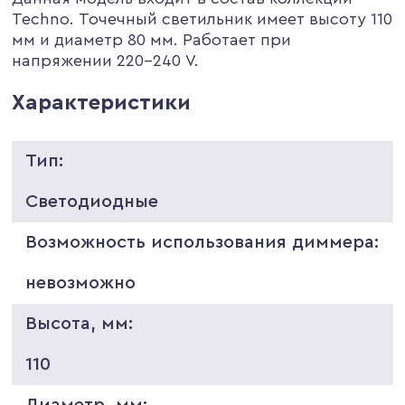
Techno. Точечный светильник имеет высоту 110
мм и диаметр 80 мм. Работает при
напряжении 220-240 V.
Характеристики
Тип:
Светодиодные
Возможность использования диммера:
невозможно
Высота, мм:
110
Диаметр, мм: