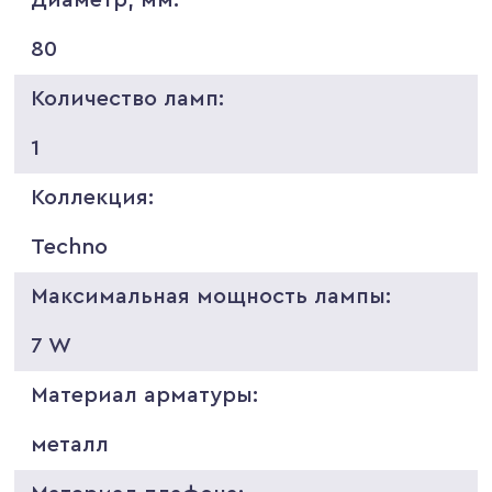
80
Количество ламп:
1
Коллекция:
Techno
Максимальная мощность лампы:
7 W
Материал арматуры:
металл