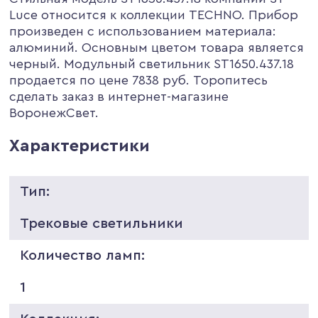
Luce относится к коллекции TECHNO. Прибор
произведен с использованием материала:
алюминий. Основным цветом товара является
черный. Модульный светильник ST1650.437.18
продается по цене 7838 руб. Торопитесь
сделать заказ в интернет-магазине
ВоронежСвет.
Характеристики
Тип:
Трековые светильники
Количество ламп:
1