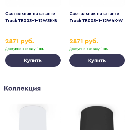
Светильник на штанге
Светильник на штанге
Track TR003-1-12W3K-B
Track TR003-1-12W4K-W
2871 руб.
2871 руб.
Доступно к заказу: 1 шт.
Доступно к заказу: 1 шт.
Купить
Купить
Коллекция