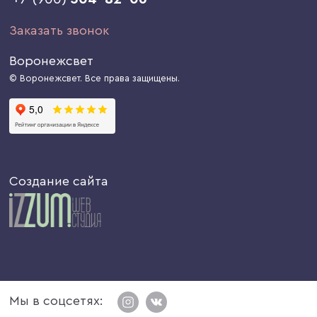
Заказать звонок
Воронежсвет
© Воронежсвет. Все права защищены.
Создание сайта
Мы в соцсетях: