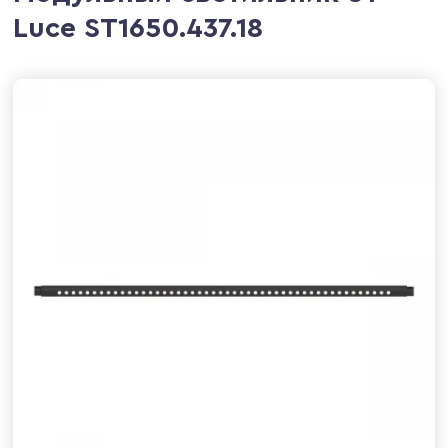
Luce ST1650.437.18