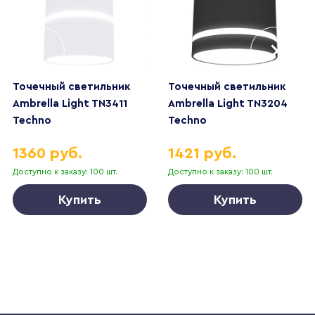
Точечный светильник
Точечный светильник
Ambrella Light TN3411
Ambrella Light TN3204
Techno
Techno
1360 руб.
1421 руб.
Доступно к заказу: 100 шт.
Доступно к заказу: 100 шт.
Купить
Купить