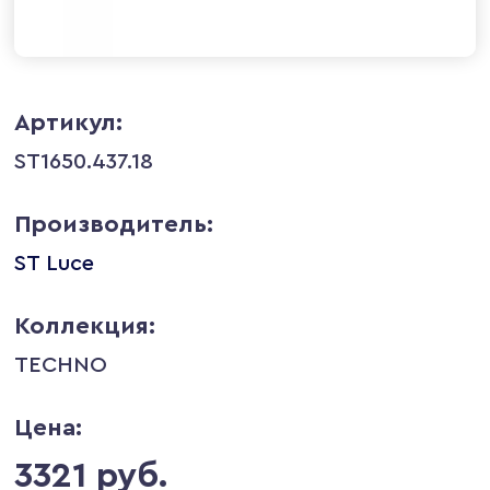
Артикул:
ST1650.437.18
Производитель:
ST Luce
Коллекция:
TECHNO
Цена:
3321 руб.