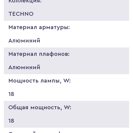
Коллекция:
TECHNO
Материал арматуры:
Алюминий
Материал плафонов:
Алюминий
Мощность лампы, W:
18
Общая мощность, W:
18