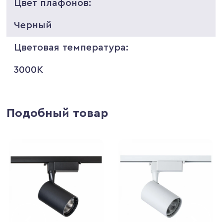
Цвет плафонов:
Черный
Цветовая температура:
3000K
Подобный товар