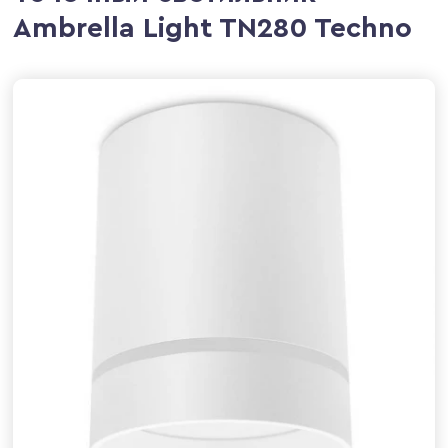
Ambrella Light TN280 Techno