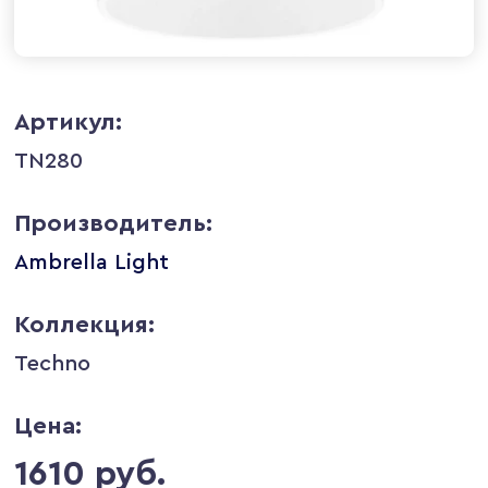
Артикул:
TN280
Производитель:
Ambrella Light
Коллекция:
Techno
Цена:
1610 руб.