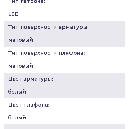
Тип патрона:
LED
Тип поверхности арматуры:
матовый
Тип поверхности плафона:
матовый
Цвет арматуры:
белый
Цвет плафона:
белый