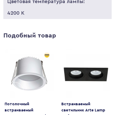
Цветовая температура лампы:
4200 K
Подобный товар
Потолочный
Встраиваемый
встраиваемый
светильник Arte Lamp