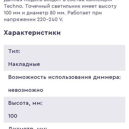
Techno. Точечный светильник имеет высоту
100 мм и диаметр 80 мм. Работает при
напряжении 220-240 V.
Характеристики
Тип:
Накладные
Возможность использования диммера:
невозможно
Высота, мм:
100
Диаметр, мм: