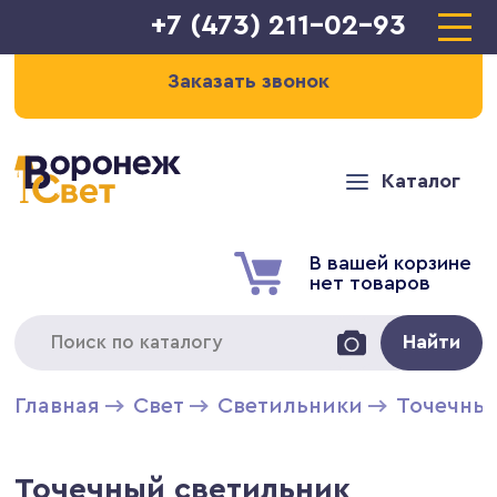
+7 (473) 211-02-93
Заказать звонок
Каталог
В вашей корзине
нет товаров
Найти
Главная
Свет
Светильники
Точечны
Точечный светильник