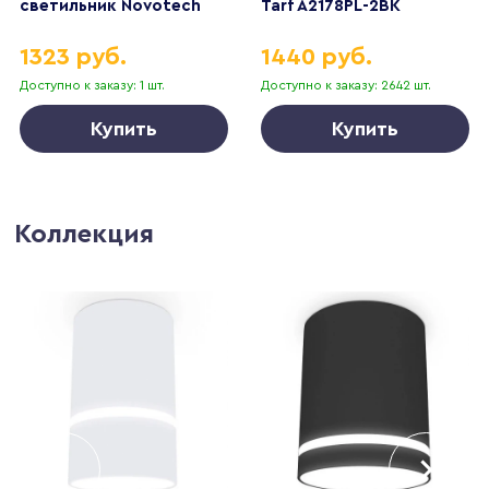
светильник Novotech
Tarf A2178PL-2BK
TRAN 359234
1323 руб.
1440 руб.
Доступно к заказу: 1 шт.
Доступно к заказу: 2642 шт.
Купить
Купить
Коллекция