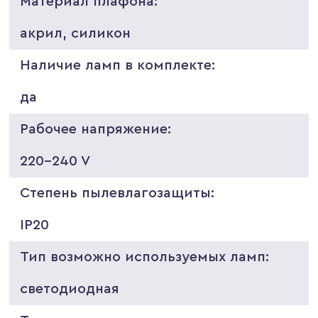
Материал плафона:
акрил, силикон
Наличие ламп в комплекте:
да
Рабочее напряжение:
220-240 V
Степень пылевлагозащиты:
IP20
Тип возможно используемых ламп:
светодиодная