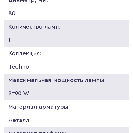
80
Количество ламп:
1
Коллекция:
Techno
Максимальная мощность лампы:
9=90 W
Материал арматуры:
металл