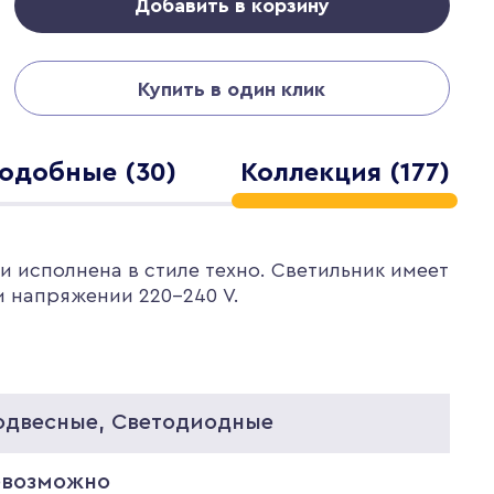
Добавить в корзину
Купить в один клик
одобные (30)
Коллекция (177)
и исполнена в стиле техно. Светильник имеет
и напряжении 220-240 V.
одвесные, Светодиодные
евозможно