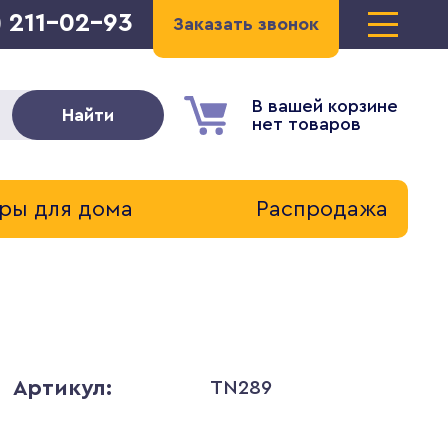
) 211-02-93
Заказать звонок
В вашей корзине
Найти
нет товаров
ры для дома
Распродажа
Артикул:
TN289