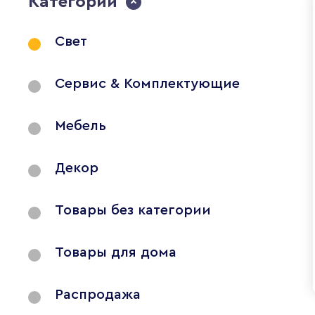
Категории
Свет
Сервис & Комплектующие
Мебель
Декор
Товары без категории
Товары для дома
Распродажа