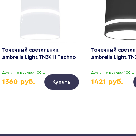
Точечный светильник
Точечный светил
Ambrella Light TN3411 Techno
Ambrella Light T
Доступно к заказу: 100 шт.
Доступно к заказу: 100 шт
1360 руб.
1421 руб.
Купить