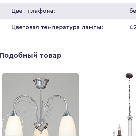
Цвет плафона:
б
Цветовая температура лампы:
4
Подобный товар