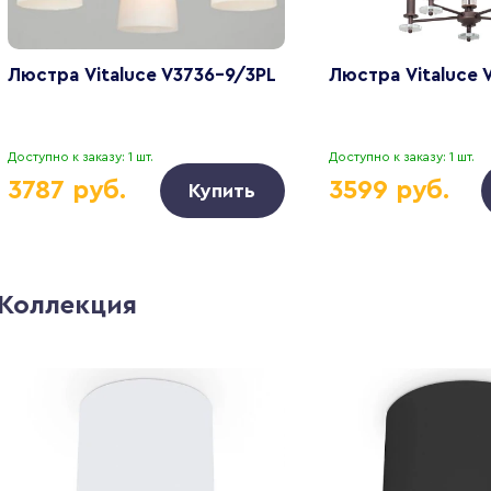
Люстра Vitaluce V3736-9/3PL
Люстра Vitaluce 
Доступно к заказу: 1 шт.
Доступно к заказу: 1 шт.
3787 руб.
3599 руб.
Купить
Коллекция