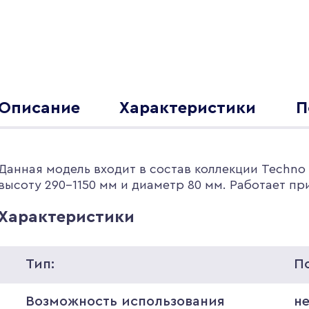
Описание
Характеристики
П
Данная модель входит в состав коллекции Techno 
высоту 290-1150 мм и диаметр 80 мм. Работает пр
Характеристики
Тип:
П
Возможность использования
н