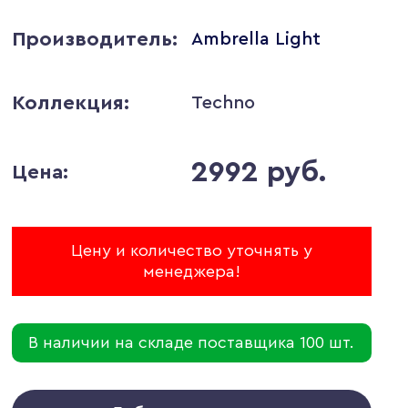
Производитель:
Ambrella Light
Коллекция:
Techno
2992 руб.
Цена:
Цену и количество уточнять у
менеджера!
В наличии на складе поставщика 100 шт.