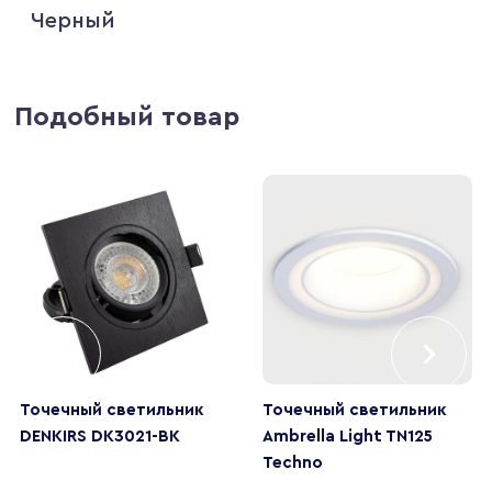
Черный
Подобный товар
Точечный светильник
Точечный светильник
DENKIRS DK3021-BK
Ambrella Light TN125
Techno