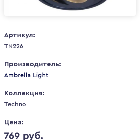
Артикул:
TN226
Производитель:
Ambrella Light
Коллекция:
Techno
Цена:
769 руб.