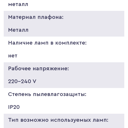
металл
Материал плафона:
Металл
Наличие ламп в комплекте:
нет
Рабочее напряжение:
220-240 V
Степень пылевлагозащиты:
IP20
Тип возможно используемых ламп: