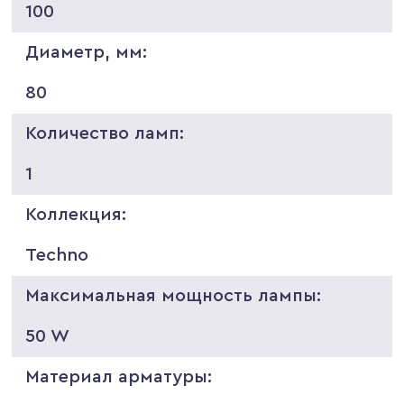
100
Диаметр, мм:
80
Количество ламп:
1
Коллекция:
Techno
Максимальная мощность лампы:
50 W
Материал арматуры: