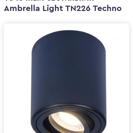
Ambrella Light TN226 Techno