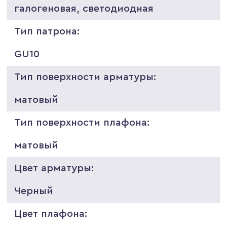
галогеновая, светодиодная
Тип патрона:
GU10
Тип поверхности арматуры:
матовый
Тип поверхности плафона:
матовый
Цвет арматуры:
Черный
Цвет плафона: