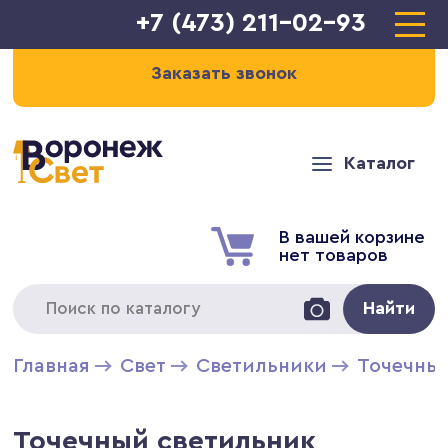
+7 (473) 211-02-93
Заказать звонок
Каталог
В вашей корзине
нет товаров
Найти
Главная
Свет
Светильники
Точечны
Точечный светильник