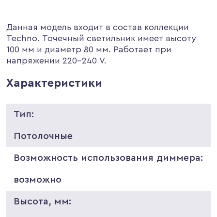
Данная модель входит в состав коллекции
Techno. Точечный светильник имеет высоту
100 мм и диаметр 80 мм. Работает при
напряжении 220-240 V.
Характеристики
Тип:
Потолочные
Возможность использования диммера:
возможно
Высота, мм: