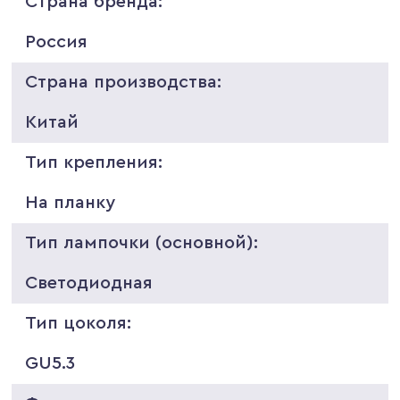
Страна бренда:
Россия
Страна производства:
Китай
Тип крепления:
На планку
Тип лампочки (основной):
Светодиодная
Тип цоколя:
GU5.3