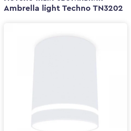
Ambrella light Techno TN3202