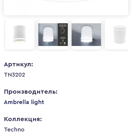
Артикул:
TN3202
Производитель:
Ambrella light
Коллекция:
Techno