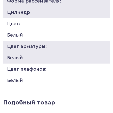
Форма рассеивателя:
Цилиндр
Цвет:
Белый
Цвет арматуры:
Белый
Цвет плафонов:
Белый
Подобный товар