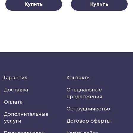
Купить
Купить
Гарантия
Контакты
Доставка
Специальные
предложения
Оплата
Сотрудничество
Дополнительные
услуги
Договор оферты
Производители
Карта сайта