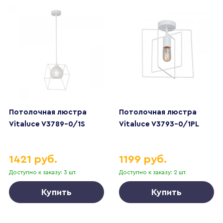
Потолочная люстра
Потолочная люстра
Vitaluce V3789-0/1S
Vitaluce V3793-0/1PL
1421 руб.
1199 руб.
Доступно к заказу: 3 шт.
Доступно к заказу: 2 шт.
Купить
Купить