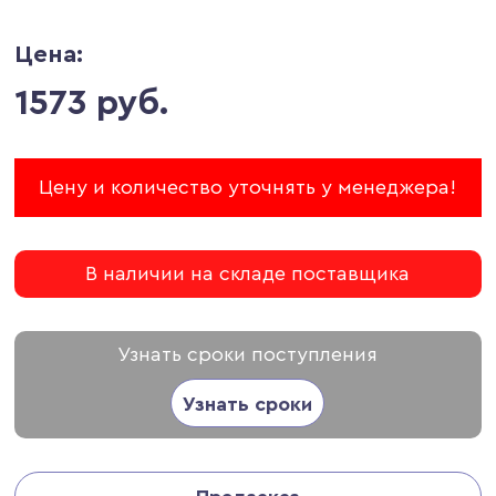
Цена:
1573 руб.
Цену и количество уточнять у менеджера!
В наличии на складе поставщика
Узнать сроки поступления
Узнать сроки