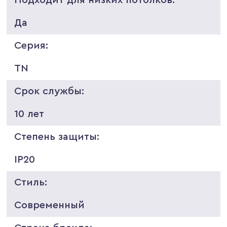
Да
Серия:
TN
Срок службы:
10 лет
Степень защиты:
IP20
Стиль:
Современный