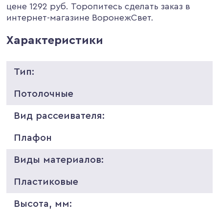
цене 1292 руб. Торопитесь сделать заказ в
интернет-магазине ВоронежСвет.
Характеристики
Тип:
Потолочные
Вид рассеивателя:
Плафон
Виды материалов:
Пластиковые
Высота, мм: