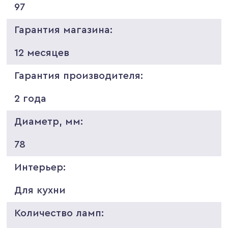
97
Гарантия магазина:
12 месяцев
Гарантия производителя:
2 года
Диаметр, мм:
78
Интерьер:
Для кухни
Количество ламп: