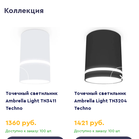
Коллекция
Точечный светильник
Точечный светильник
Ambrella Light TN3411
Ambrella Light TN3204
Techno
Techno
1360 руб.
1421 руб.
Доступно к заказу: 100 шт.
Доступно к заказу: 100 шт.