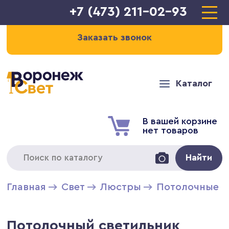
+7 (473) 211-02-93
Заказать звонок
Каталог
В вашей корзине
нет товаров
Найти
Главная
Свет
Люстры
Потолочные 
Потолочный светильник