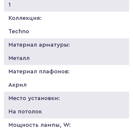
1
Коллекция:
Techno
Материал арматуры:
Металл
Материал плафонов:
Акрил
Место установки:
На потолок
Мощность лампы, W: