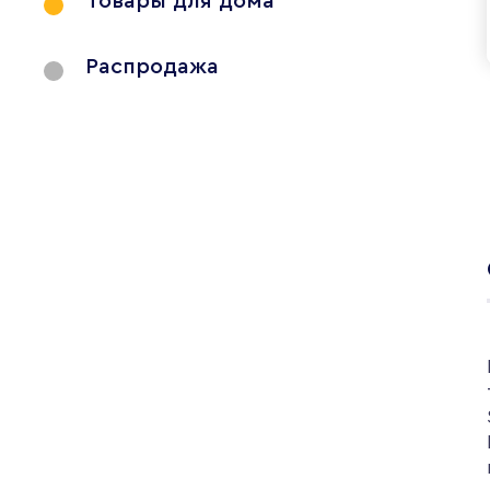
Товары для дома
Распродажа