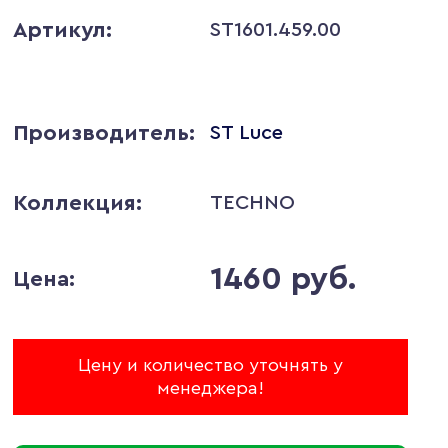
Артикул:
ST1601.459.00
Производитель:
ST Luce
Коллекция:
TECHNO
1460 руб.
Цена:
Цену и количество уточнять у
менеджера!