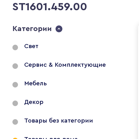
ST1601.459.00
Категории
Свет
Сервис & Комплектующие
Мебель
Декор
Товары без категории