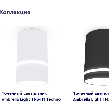
Коллекция
Точечный светильник
Точечный светил
Ambrella Light TN3411 Techno
Ambrella Light T