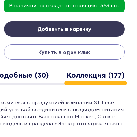
В наличии на складе поставщика 563 шт.
Добавить в корзину
Купить в один клик
одобные (30)
Коллекция (177)
комиться с продукцией компании ST Luce,
ий угловой соединитель с подводом питания
Свет доставит Ваш заказ по Москве, Санкт-
ю модель из раздела «Электротовары» можно