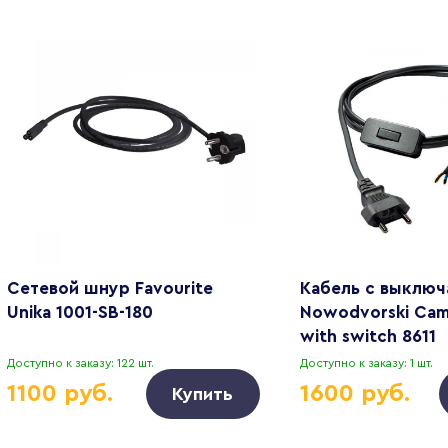
Сетевой шнур Favourite
Кабель с выключ
Unika 1001-SB-180
Nowodvorski Cam
with switch 8611
Доступно к заказу: 122 шт.
Доступно к заказу: 1 шт.
1100 руб.
1600 руб.
Купить