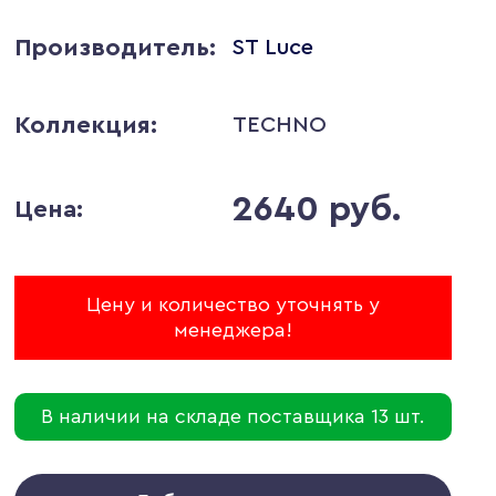
Производитель:
ST Luce
Коллекция:
TECHNO
2640 руб.
Цена:
Цену и количество уточнять у
менеджера!
В наличии на складе поставщика 13 шт.