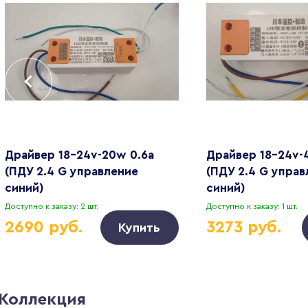
Драйвер 18-24v-20w 0.6a
Драйвер 18-24v-
(ПДУ 2.4 G управление
(ПДУ 2.4 G управ
синий)
синий)
Доступно к заказу: 2 шт.
Доступно к заказу: 1 шт.
2690 руб.
3273 руб.
Купить
Коллекция