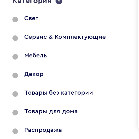
Категории
Свет
Сервис & Комплектующие
Мебель
Декор
Товары без категории
Товары для дома
Распродажа