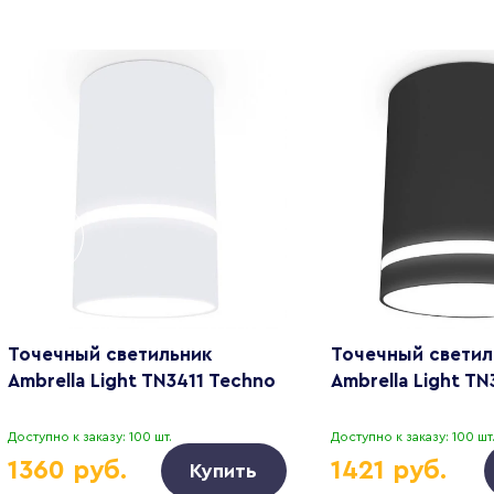
Точечный светильник
Точечный светил
Ambrella Light TN3411 Techno
Ambrella Light T
Доступно к заказу: 100 шт.
Доступно к заказу: 100 шт
1360 руб.
1421 руб.
Купить