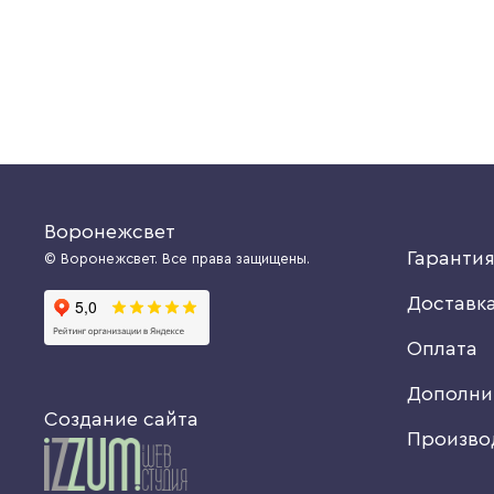
Воронежсвет
Гаранти
© Воронежсвет. Все права защищены.
Доставк
Оплата
Дополни
Создание сайта
Произво