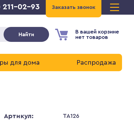
) 211-02-93
Заказать звонок
В вашей корзине
Найти
нет товаров
ры для дома
Распродажа
Артикул:
TA126