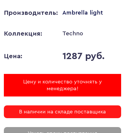
Производитель:
Ambrella light
Коллекция:
Techno
1287 руб.
Цена:
Цену и количество уточнять у
менеджера!
В наличии на складе поставщика