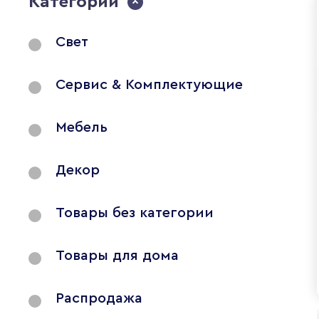
Категории
Свет
Сервис & Комплектующие
Мебель
Декор
Товары без категории
Товары для дома
Распродажа