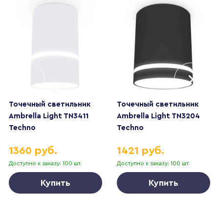
Точечный светильник
Точечный светильник
Ambrella Light TN3411
Ambrella Light TN3204
Techno
Techno
1360 руб.
1421 руб.
Доступно к заказу: 100 шт.
Доступно к заказу: 100 шт.
Купить
Купить