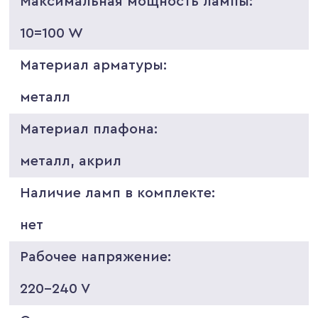
Максимальная мощность лампы:
10=100 W
Материал арматуры:
металл
Материал плафона:
металл, акрил
Наличие ламп в комплекте:
нет
Рабочее напряжение:
220-240 V