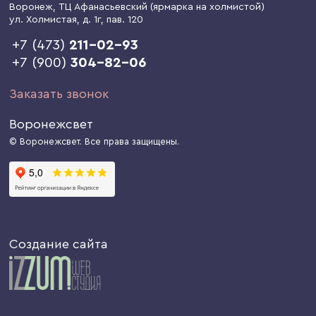
Воронеж
, ТЦ Афанасьевский (ярмарка на холмистой)
ул. Холмистая, д. 1г
, пав. 120
+7 (473)
211-02-93
+7 (900)
304-82-06
Заказать звонок
Воронежсвет
© Воронежсвет. Все права защищены.
Создание сайта