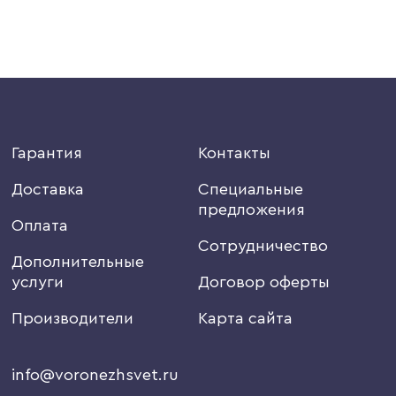
Гарантия
Контакты
Доставка
Специальные
предложения
Оплата
Сотрудничество
Дополнительные
услуги
Договор оферты
Производители
Карта сайта
info@voronezhsvet.ru