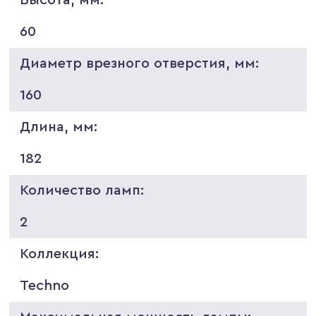
60
Диаметр врезного отверстия, мм:
160
Длина, мм:
182
Количество ламп:
2
Коллекция:
Techno