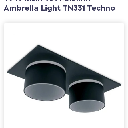
Ambrella Light TN331 Techno