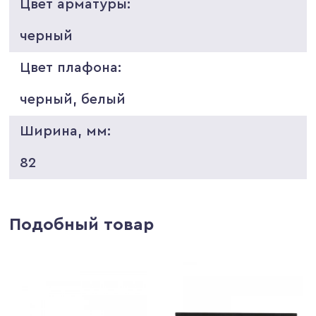
Цвет арматуры:
черный
Цвет плафона:
черный, белый
Ширина, мм:
82
Подобный товар