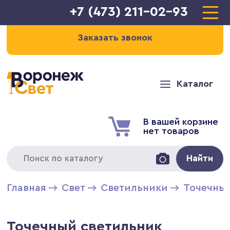
+7 (473) 211-02-93
Заказать звонок
Каталог
В вашей корзине
нет товаров
Найти
Главная
Свет
Светильники
Точечны
Точечный светильник