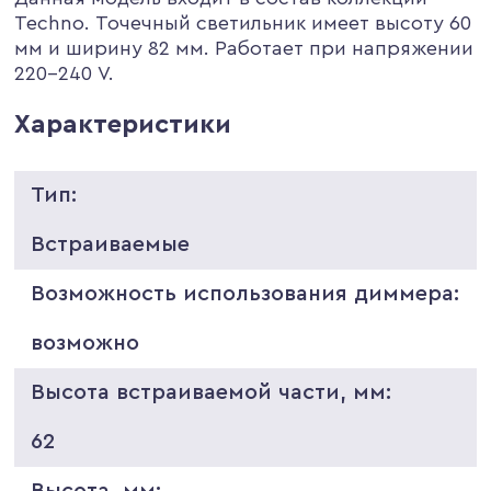
Techno. Точечный светильник имеет высоту 60
мм и ширину 82 мм. Работает при напряжении
220-240 V.
Характеристики
Тип:
Встраиваемые
Возможность использования диммера:
возможно
Высота встраиваемой части, мм:
62
Высота, мм: