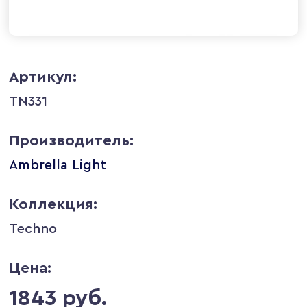
Артикул:
TN331
Производитель:
Ambrella Light
Коллекция:
Techno
Цена:
1843 руб.