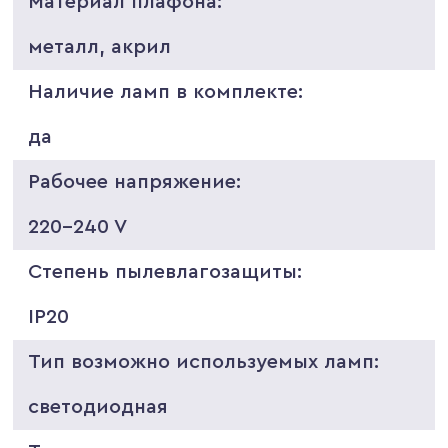
Материал плафона:
металл, акрил
Наличие ламп в комплекте:
да
Рабочее напряжение:
220-240 V
Степень пылевлагозащиты:
IP20
Тип возможно используемых ламп:
светодиодная