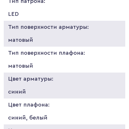
Тип патрона:
LED
Тип поверхности арматуры:
матовый
Тип поверхности плафона:
матовый
Цвет арматуры:
синий
Цвет плафона:
синий, белый