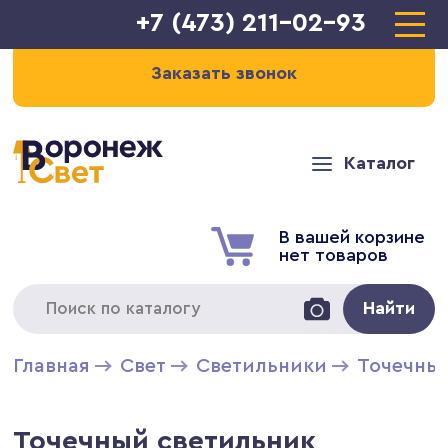
+7 (473) 211-02-93
Заказать звонок
Каталог
В вашей корзине
нет товаров
Найти
Главная
Свет
Светильники
Точечны
Точечный светильник