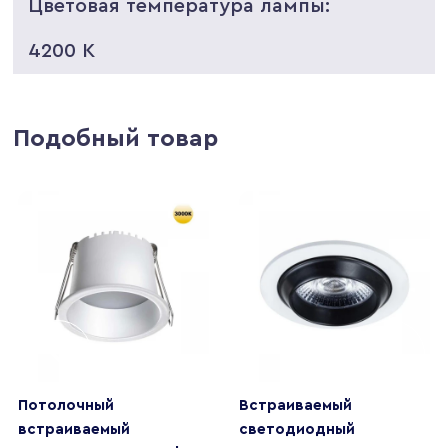
Цветовая температура лампы:
4200 K
Подобный товар
Потолочный
Встраиваемый
встраиваемый
светодиодный