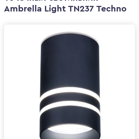
Ambrella Light TN237 Techno