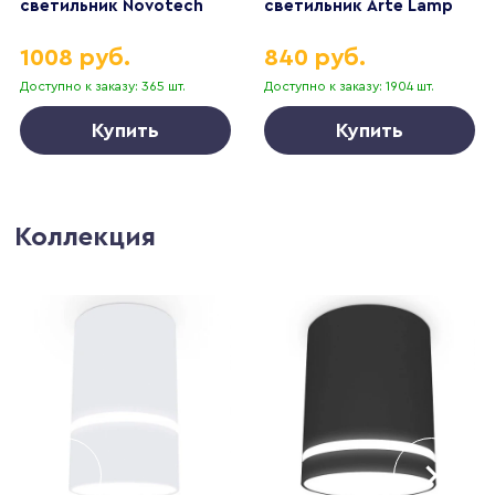
светильник Novotech
светильник Arte Lamp
TRAN 359232
Uva A3318PL-1WH
1008 руб.
840 руб.
Доступно к заказу: 365 шт.
Доступно к заказу: 1904 шт.
Купить
Купить
Коллекция