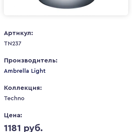
Артикул:
TN237
Производитель:
Ambrella Light
Коллекция:
Techno
Цена:
1181 руб.