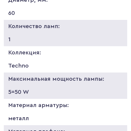
60
Количество ламп:
1
Коллекция:
Techno
Максимальная мощность лампы:
5=50 W
Материал арматуры:
металл