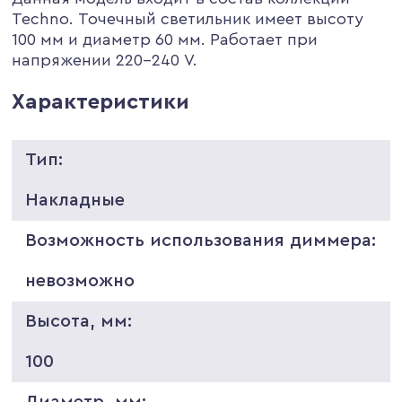
Techno. Точечный светильник имеет высоту
100 мм и диаметр 60 мм. Работает при
напряжении 220-240 V.
Характеристики
Тип:
Накладные
Возможность использования диммера:
невозможно
Высота, мм:
100
Диаметр, мм: