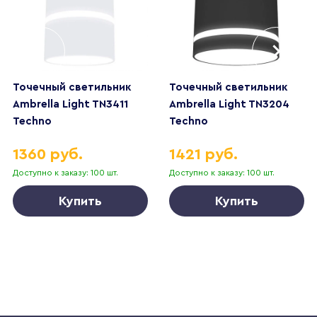
Точечный светильник
Точечный светильник
Ambrella Light TN3411
Ambrella Light TN3204
Techno
Techno
1360 руб.
1421 руб.
Доступно к заказу: 100 шт.
Доступно к заказу: 100 шт.
Купить
Купить