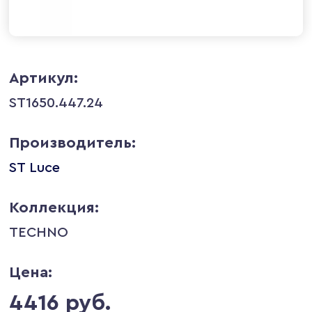
Артикул:
ST1650.447.24
Производитель:
ST Luce
Коллекция:
TECHNO
Цена:
4416 руб.