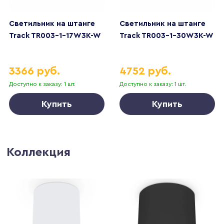
Светильник на штанге
Светильник на штанге
Track TR003-1-17W3K-W
Track TR003-1-30W3K-W
3366 руб.
4752 руб.
Доступно к заказу: 1 шт.
Доступно к заказу: 1 шт.
Купить
Купить
Коллекция