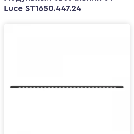
Luce ST1650.447.24