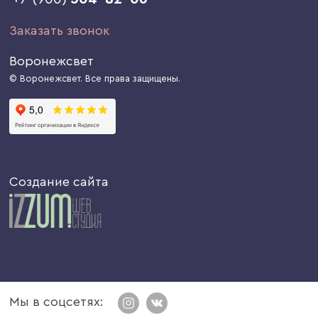
Заказать звонок
Воронежсвет
© Воронежсвет. Все права защищены.
Создание сайта
Мы в соцсетях: