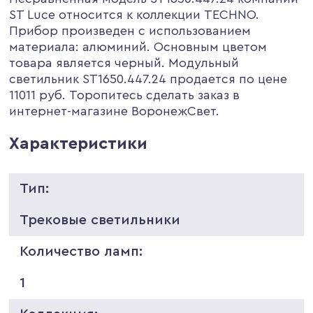
ST Luce относится к коллекции TECHNO.
Прибор произведен с использованием
материала: алюминий. Основным цветом
товара является черный. Модульный
светильник ST1650.447.24 продается по цене
11011 руб. Торопитесь сделать заказ в
интернет-магазине ВоронежСвет.
Характеристики
Тип:
Трековые светильники
Количество ламп:
1