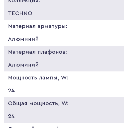
Коллекция:
TECHNO
Материал арматуры:
Алюминий
Материал плафонов:
Алюминий
Мощность лампы, W:
24
Общая мощность, W:
24