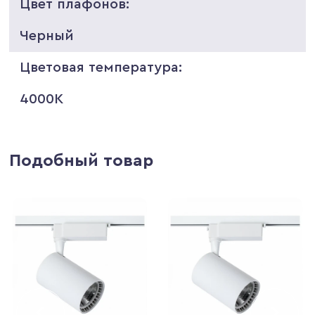
Цвет плафонов:
Черный
Цветовая температура:
4000K
Подобный товар