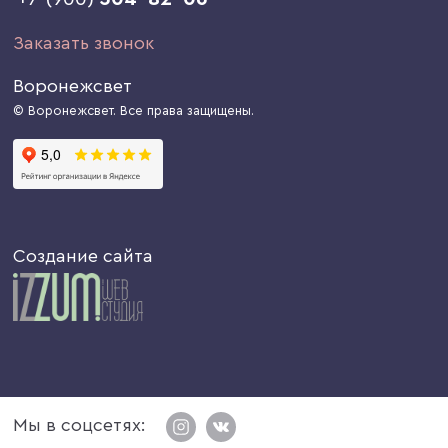
Заказать звонок
Воронежсвет
© Воронежсвет. Все права защищены.
Создание сайта
Мы в соцсетях: