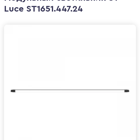
Luce ST1651.447.24