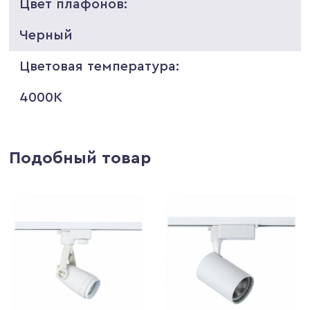
Цвет плафонов:
Черный
Цветовая температура:
4000K
Подобный товар