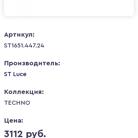
Артикул:
ST1651.447.24
Производитель:
ST Luce
Коллекция:
TECHNO
Цена:
3112 руб.