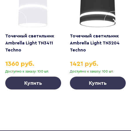
Точечный светильник
Точечный светильник
Ambrella Light TN3411
Ambrella Light TN3204
Techno
Techno
1360 руб.
1421 руб.
Доступно к заказу: 100 шт.
Доступно к заказу: 100 шт.
Купить
Купить