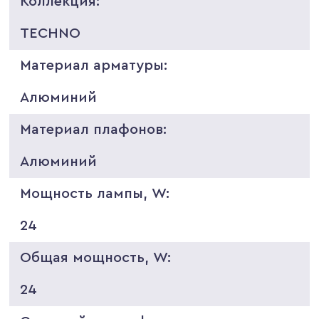
Коллекция:
TECHNO
Материал арматуры:
Алюминий
Материал плафонов:
Алюминий
Мощность лампы, W:
24
Общая мощность, W:
24