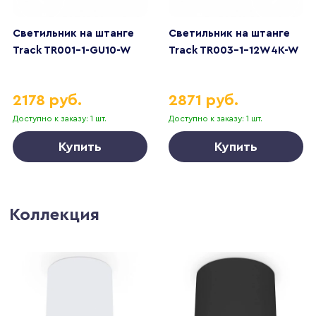
Светильник на штанге
Светильник на штанге
Track TR001-1-GU10-W
Track TR003-1-12W4K-W
2178 руб.
2871 руб.
Доступно к заказу: 1 шт.
Доступно к заказу: 1 шт.
Купить
Купить
Коллекция