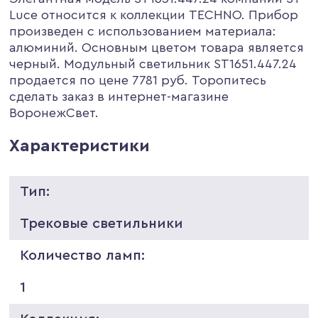
Luce относится к коллекции TECHNO. Прибор
произведен с использованием материала:
алюминий. Основным цветом товара является
черный. Модульный светильник ST1651.447.24
продается по цене 7781 руб. Торопитесь
сделать заказ в интернет-магазине
ВоронежСвет.
Характеристики
Тип:
Трековые светильники
Количество ламп:
1