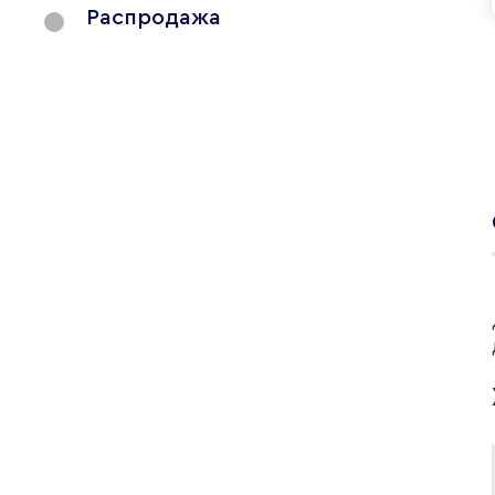
Распродажа