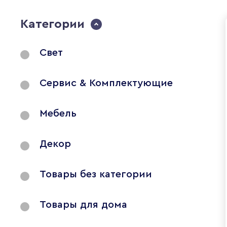
Категории
Свет
Сервис & Комплектующие
Мебель
Декор
Товары без категории
Товары для дома