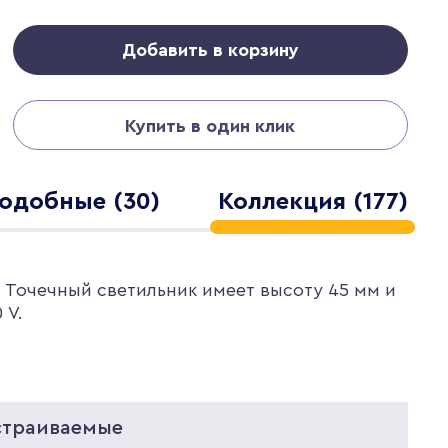
Добавить в корзину
Купить в один клик
одобные (30)
Коллекция (177)
. Точечный светильник имеет высоту 45 мм и
 V.
страиваемые