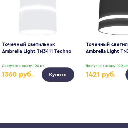
Точечный светильник
Точечный светил
Ambrella Light TN3411 Techno
Ambrella Light T
Доступно к заказу: 100 шт.
Доступно к заказу: 100 шт
1360 руб.
1421 руб.
Купить