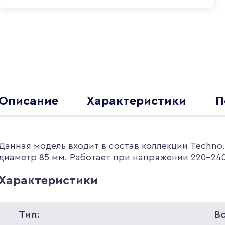
Описание
Характеристики
П
Данная модель входит в состав коллекции Techno
диаметр 85 мм. Работает при напряжении 220-240
Характеристики
Тип:
В