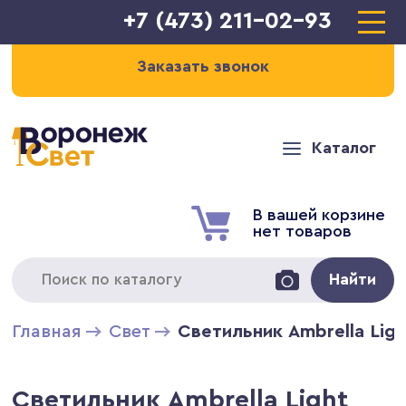
+7 (473) 211-02-93
Заказать звонок
Каталог
В вашей корзине
нет товаров
Найти
Главная
Свет
Светильник Ambrella Lig
Светильник Ambrella Light