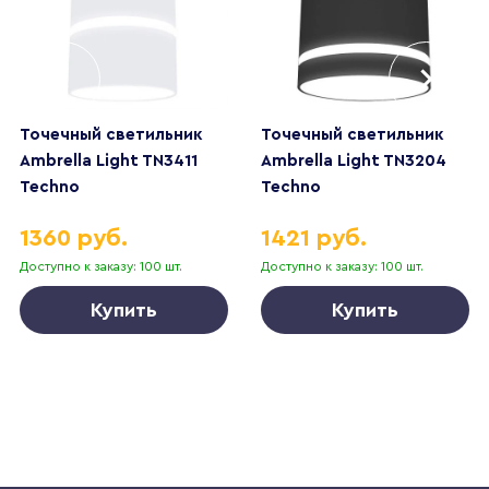
Точечный светильник
Точечный светильник
Ambrella Light TN3411
Ambrella Light TN3204
Techno
Techno
1360 руб.
1421 руб.
Доступно к заказу: 100 шт.
Доступно к заказу: 100 шт.
Купить
Купить