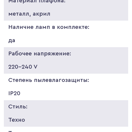
Материал плафона:
металл, акрил
Наличие ламп в комплекте:
да
Рабочее напряжение:
220-240 V
Степень пылевлагозащиты:
IP20
Стиль:
Техно