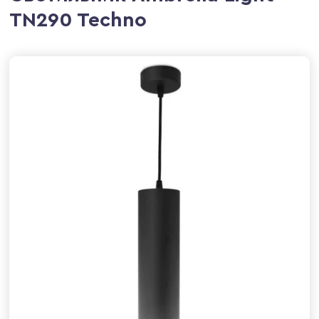
TN290 Techno