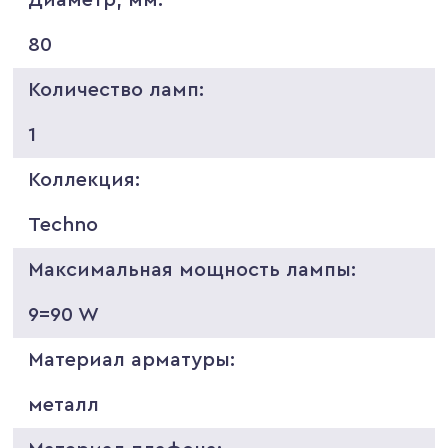
80
Количество ламп:
1
Коллекция:
Techno
Максимальная мощность лампы:
9=90 W
Материал арматуры:
металл