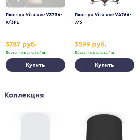
Люстра Vitaluce V3736-
Люстра Vitaluce V4766-
9/3PL
7/5
3787 руб.
3599 руб.
Доступно к заказу: 1 шт.
Доступно к заказу: 1 шт.
Купить
Купить
Коллекция