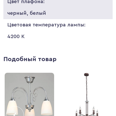
Цвет плафона:
черный, белый
Цветовая температура лампы:
4200 K
Подобный товар