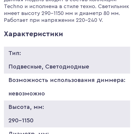
Techno и исполнена в стиле техно. Светильник
имеет высоту 290-1150 мм и диаметр 80 мм.
Работает при напряжении 220-240 V.
Характеристики
Тип:
Подвесные, Светодиодные
Возможность использования диммера:
невозможно
Высота, мм:
290-1150
Диаметр, мм: