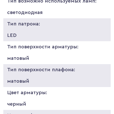
Тип возможно используемых ламп:
светодиодная
Тип патрона:
LED
Тип поверхности арматуры:
матовый
Тип поверхности плафона:
матовый
Цвет арматуры:
черный