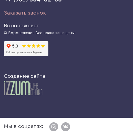
Заказать звонок
Воронежсвет
© Воронежсвет. Все права защищены.
Создание сайта
Мы в соцсетях: