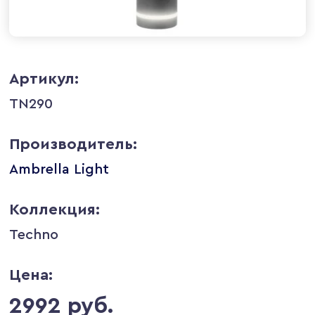
Артикул:
TN290
Производитель:
Ambrella Light
Коллекция:
Techno
Цена:
2992 руб.