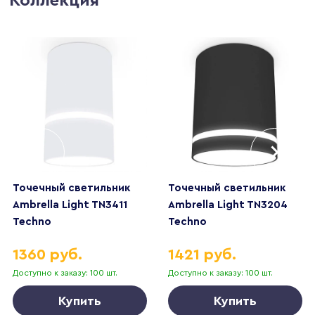
Коллекция
Точечный светильник
Точечный светильник
Ambrella Light TN3411
Ambrella Light TN3204
Techno
Techno
1360 руб.
1421 руб.
Доступно к заказу: 100 шт.
Доступно к заказу: 100 шт.
Купить
Купить