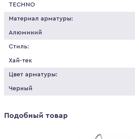
TECHNO
Материал арматуры:
Алюминий
Стиль:
Хай-тек
Цвет арматуры:
Черный
Подобный товар