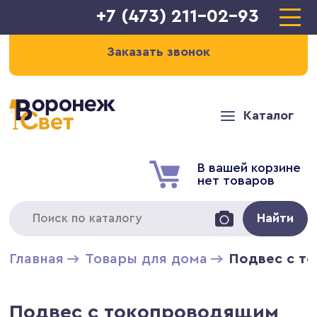
+7 (473) 211-02-93
Заказать звонок
Каталог
В вашей корзине
нет товаров
Найти
Главная
Товары для дома
Подвес с то
Подвес с токопроводящим