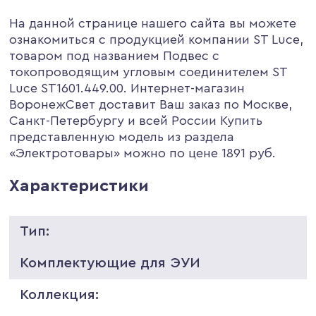
На данной странице нашего сайта вы можете
ознакомиться с продукцией компании ST Luce,
товаром под названием Подвес с
токопроводящим угловым соединителем ST
Luce ST1601.449.00. Интернет-магазин
ВоронежСвет доставит Ваш заказ по Москве,
Санкт-Петербургу и всей России Купить
представленную модель из раздела
«Электротовары» можно по цене 1891 руб.
Характеристики
Тип:
Комплектующие для ЭУИ
Коллекция: