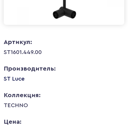
Артикул:
ST1601.449.00
Производитель:
ST Luce
Коллекция:
TECHNO
Цена: