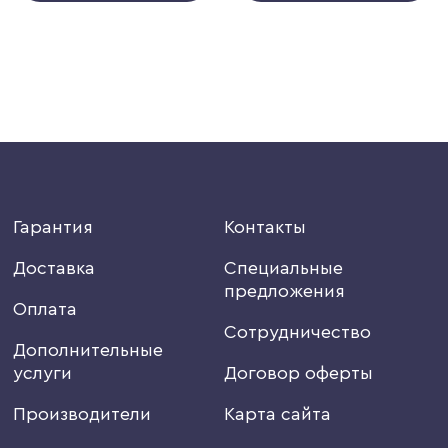
Гарантия
Контакты
Доставка
Специальные
предложения
Оплата
Сотрудничество
Дополнительные
услуги
Договор оферты
Производители
Карта сайта