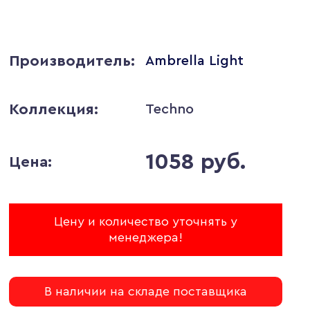
Производитель:
Ambrella Light
Коллекция:
Techno
1058 руб.
Цена:
Цену и количество уточнять у
менеджера!
В наличии на складе поставщика