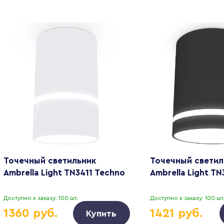
Точечный светильник
Точечный светил
Ambrella Light TN3411 Techno
Ambrella Light T
Доступно к заказу: 100 шт.
Доступно к заказу: 100 шт
1360 руб.
1421 руб.
Купить