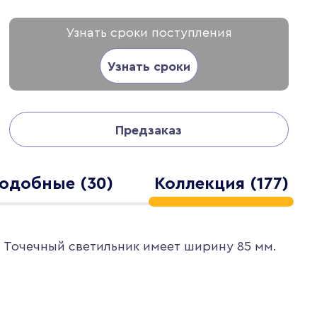
Узнать сроки поступления
Узнать сроки
Предзаказ
одобные (30)
Коллекция (177)
. Точечный светильник имеет ширину 85 мм.