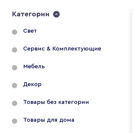
Категории
Свет
Сервис & Комплектующие
Мебель
Декор
Товары без категории
Товары для дома