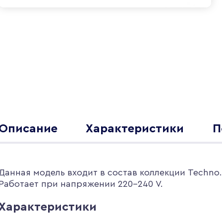
Описание
Характеристики
П
Данная модель входит в состав коллекции Techno
Работает при напряжении 220-240 V.
Характеристики