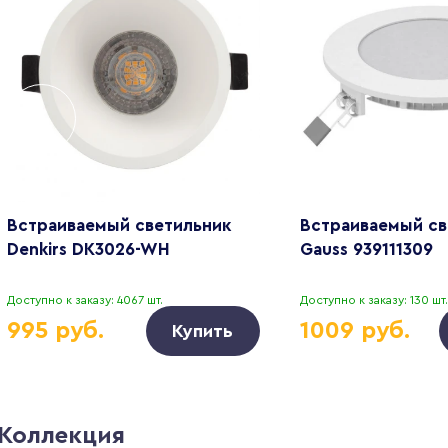
Встраиваемый светильник
Встраиваемый св
Denkirs DK3026-WH
Gauss 939111309
Доступно к заказу: 4067 шт.
Доступно к заказу: 130 шт.
995 руб.
1009 руб.
Купить
Коллекция