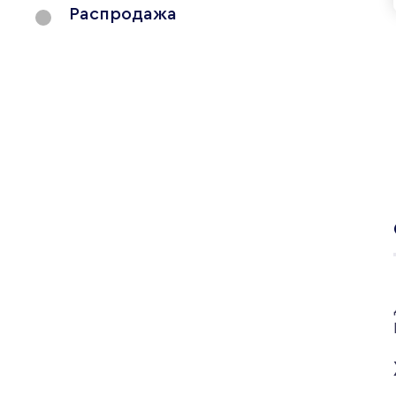
Распродажа