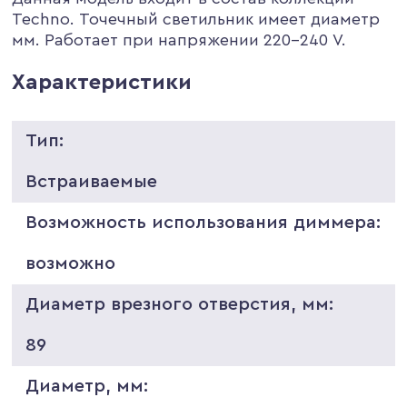
Techno. Точечный светильник имеет диаметр
мм. Работает при напряжении 220-240 V.
Характеристики
Тип:
Встраиваемые
Возможность использования диммера:
возможно
Диаметр врезного отверстия, мм:
89
Диаметр, мм: