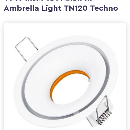
Ambrella Light TN120 Techno