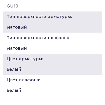
GU10
Тип поверхности арматуры:
матовый
Тип поверхности плафона:
матовый
Цвет арматуры:
Белый
Цвет плафона:
Белый