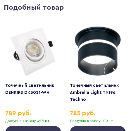
Подобный товар
Точечный светильник
Точечный светильник
DENKIRS DK3021-WH
Ambrella Light TN196
Techno
789 руб.
785 руб.
Доступно к заказу: 4971 шт.
Доступно к заказу: 100 шт.