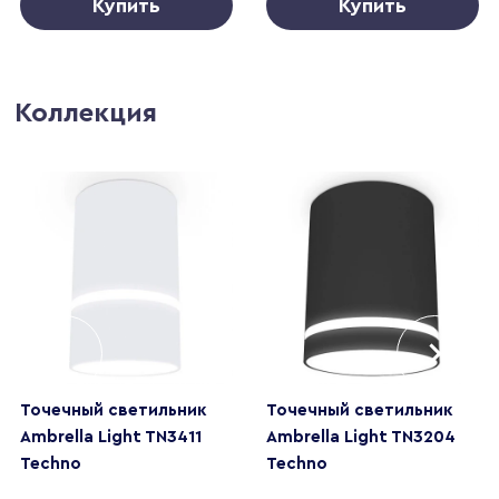
Купить
Купить
Коллекция
Точечный светильник
Точечный светильник
Ambrella Light TN3411
Ambrella Light TN3204
Techno
Techno