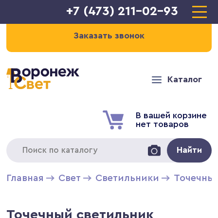
+7 (473) 211-02-93
Заказать звонок
Каталог
В вашей корзине
нет товаров
Найти
Главная
Свет
Светильники
Точечны
Точечный светильник