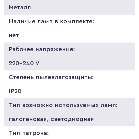
Металл
Наличие ламп в комплекте:
нет
Рабочее напряжение:
220-240 V
Степень пылевлагозащиты:
IP20
Тип возможно используемых ламп:
галогеновая, светодиодная
Тип патрона: