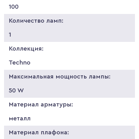
100
Количество ламп:
1
Коллекция:
Techno
Максимальная мощность лампы:
50 W
Материал арматуры:
металл
Материал плафона: