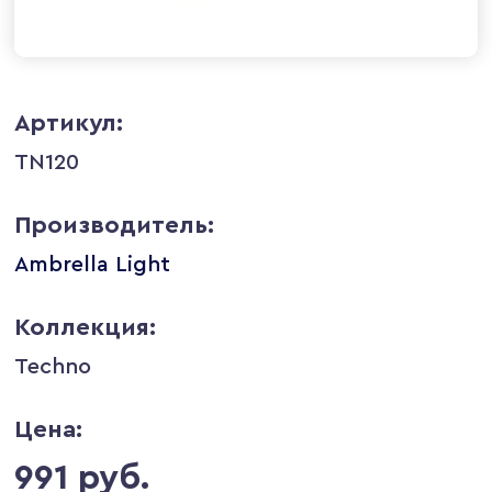
Артикул:
TN120
Производитель:
Ambrella Light
Коллекция:
Techno
Цена:
991 руб.