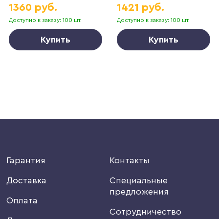
1360 руб.
1421 руб.
Доступно к заказу: 100 шт.
Доступно к заказу: 100 шт.
Купить
Купить
Гарантия
Контакты
Доставка
Специальные
предложения
Оплата
Сотрудничество