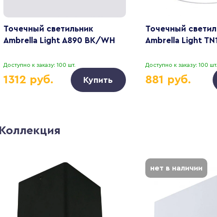
Точечный светильник
Точечный светил
Ambrella Light A890 BK/WH
Ambrella Light TN
Доступно к заказу: 100 шт.
Доступно к заказу: 100 шт
1312 руб.
881 руб.
Купить
Коллекция
нет в наличии