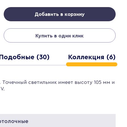
Добавить в корзину
Купить в один клик
Подобные (30)
Коллекция (6)
. Точечный светильник имеет высоту 105 мм и
V.
отолочные