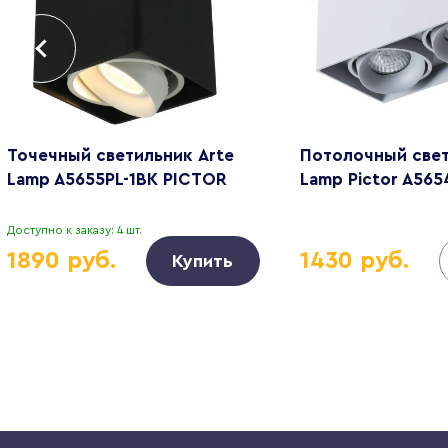
Точечный светильник Arte
Потолочный свет
Lamp A5655PL-1BK PICTOR
Lamp Pictor A565
Доступно к заказу: 4 шт.
1890 руб.
1430 руб.
Купить