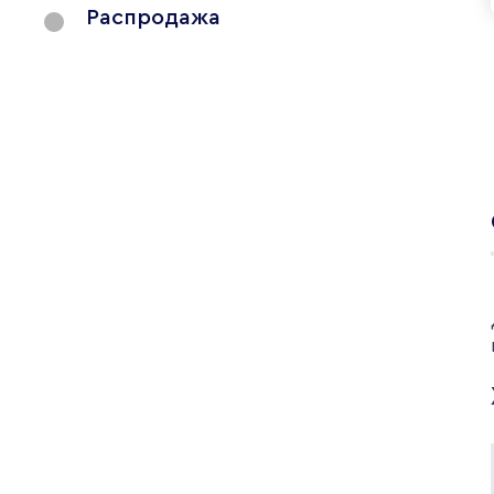
Распродажа