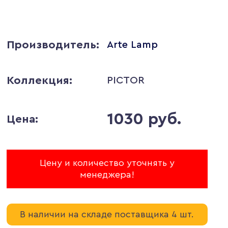
Производитель:
Arte Lamp
Коллекция:
PICTOR
1030 руб.
Цена:
Цену и количество уточнять у
менеджера!
В наличии на складе поставщика 4 шт.