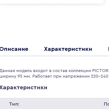
Описание
Характеристики
Данная модель входит в состав коллекции PICTOR
ширину 95 мм. Работает при напряжении 220-240 
Характеристики
Тип:
П