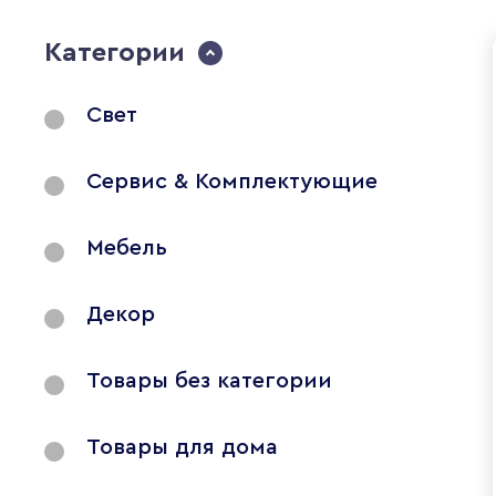
Категории
Свет
Сервис & Комплектующие
Мебель
Декор
Товары без категории
Товары для дома