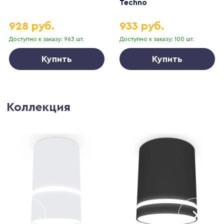
Techno
928 руб.
933 руб.
Доступно к заказу: 963 шт.
Доступно к заказу: 100 шт.
Купить
Купить
Коллекция