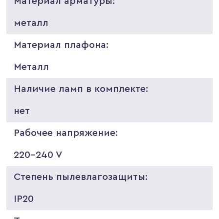
Материал арматуры:
металл
Материал плафона:
Металл
Наличие ламп в комплекте:
нет
Рабочее напряжение:
220-240 V
Степень пылевлагозащиты:
IP20