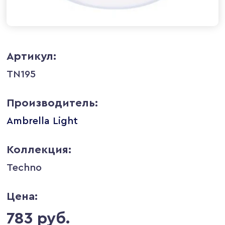
Артикул:
TN195
Производитель:
Ambrella Light
Коллекция:
Techno
Цена:
783 руб.