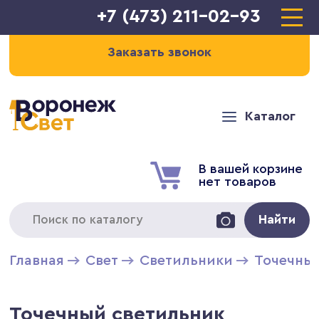
+7 (473) 211-02-93
Заказать звонок
Каталог
В вашей корзине
нет товаров
Найти
Главная
Свет
Светильники
Точечны
Точечный светильник