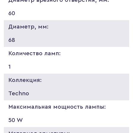
60
Диаметр, мм:
68
Количество ламп:
1
Коллекция:
Techno
Максимальная мощность лампы:
50 W