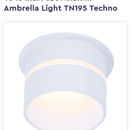
Ambrella Light TN195 Techno