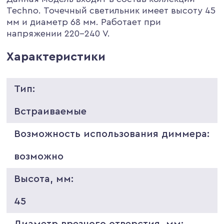
Techno. Точечный светильник имеет высоту 45
мм и диаметр 68 мм. Работает при
напряжении 220-240 V.
Характеристики
Тип:
Встраиваемые
Возможность использования диммера:
возможно
Высота, мм:
45
Диаметр врезного отверстия, мм: