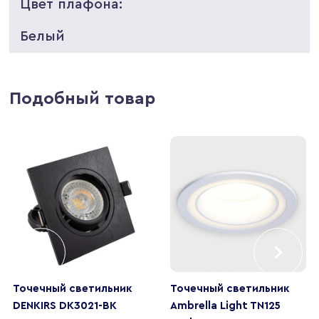
Цвет плафона:
Белый
Подобный товар
Точечный светильник
Точечный светильник
DENKIRS DK3021-BK
Ambrella Light TN125