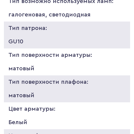
Тип возможно используемых ламп:
галогеновая, светодиодная
Тип патрона:
GU10
Тип поверхности арматуры:
матовый
Тип поверхности плафона:
матовый
Цвет арматуры:
Белый