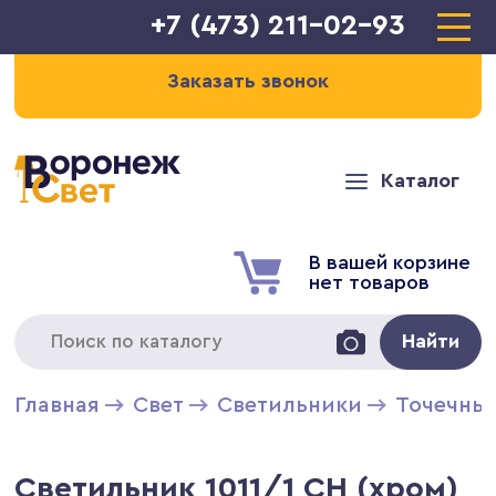
+7 (473) 211-02-93
Заказать звонок
Каталог
В вашей корзине
нет товаров
Найти
Главная
Свет
Светильники
Точечны
Светильник 1011/1 CH (хром)