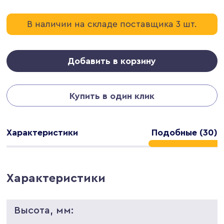
В наличии на складе поставщика 3 шт.
Добавить в корзину
Купить в один клик
Характеристики
Подобные (30)
Характеристики
Высота, мм: