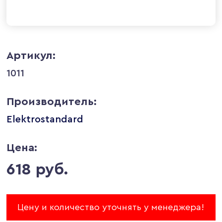
Артикул:
1011
Производитель:
Elektrostandard
Цена:
618 руб.
Цену и количество уточнять у менеджера!