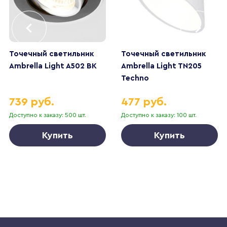
Точечный светильник
Точечный светильник
Ambrella Light A502 BK
Ambrella Light TN205
Techno
739 руб.
477 руб.
Доступно к заказу: 500 шт.
Доступно к заказу: 100 шт.
Купить
Купить