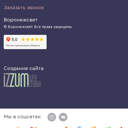
Заказать звонок
Воронежсвет
© Воронежсвет. Все права защищены.
Создание сайта
Мы в соцсетях: