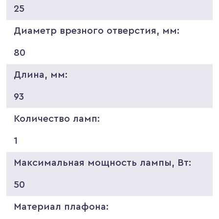
25
Диаметр врезного отверстия, мм:
80
Длина, мм:
93
Количество ламп:
1
Максимальная мощность лампы, Вт:
50
Материал плафона: