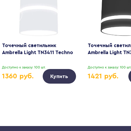
Точечный светильник
Точечный светил
Ambrella Light TN3411 Techno
Ambrella Light T
Доступно к заказу: 100 шт.
Доступно к заказу: 100 шт
1360 руб.
1421 руб.
Купить