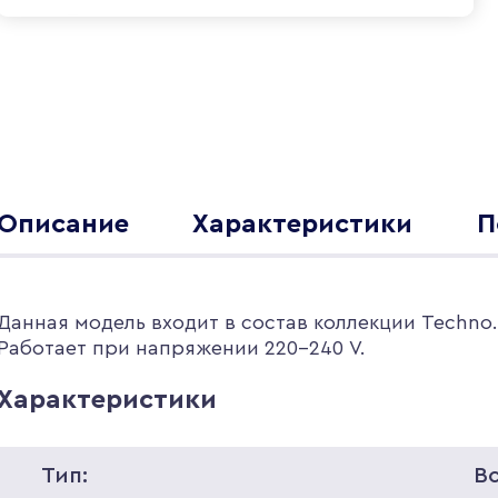
Описание
Характеристики
П
Данная модель входит в состав коллекции Techno
Работает при напряжении 220-240 V.
Характеристики
Тип:
В