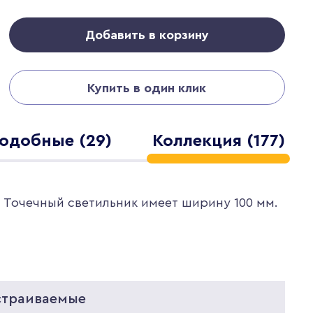
Добавить в корзину
Купить в один клик
одобные (29)
Коллекция (177)
. Точечный светильник имеет ширину 100 мм.
страиваемые