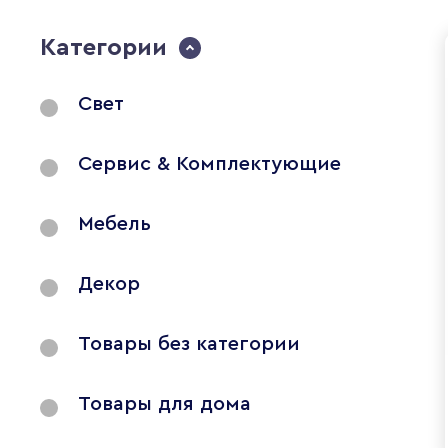
Категории
Свет
Сервис & Комплектующие
Мебель
Декор
Товары без категории
Товары для дома