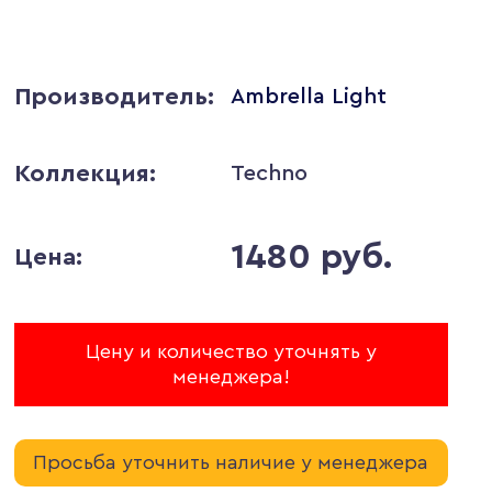
Производитель:
Ambrella Light
Коллекция:
Techno
1480 руб.
Цена:
Цену и количество уточнять у
менеджера!
Просьба уточнить наличие у менеджера