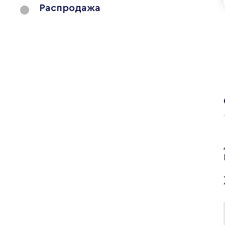
Распродажа