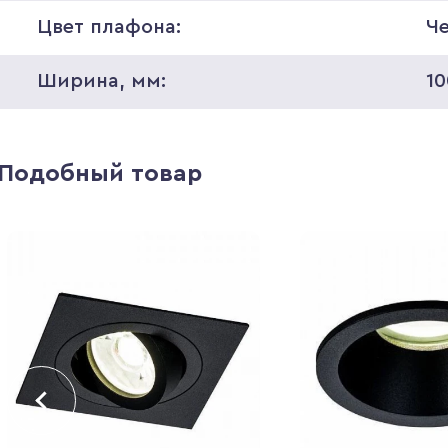
Цвет плафона:
Ч
Ширина, мм:
10
Подобный товар