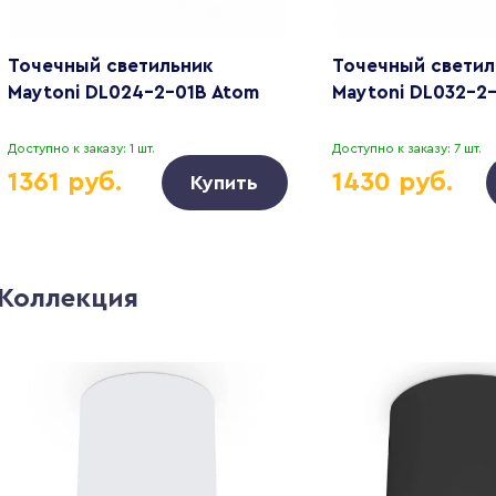
Точечный светильник
Точечный светил
Maytoni DL024-2-01B Atom
Maytoni DL032-2
Доступно к заказу: 1 шт.
Доступно к заказу: 7 шт.
1361 руб.
1430 руб.
Купить
Коллекция