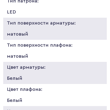
Тип патрона:
LED
Тип поверхности арматуры:
матовый
Тип поверхности плафона:
матовый
Цвет арматуры:
Белый
Цвет плафона:
Белый