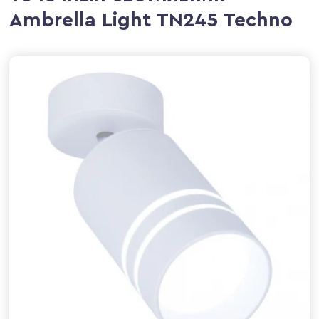
Ambrella Light TN245 Techno