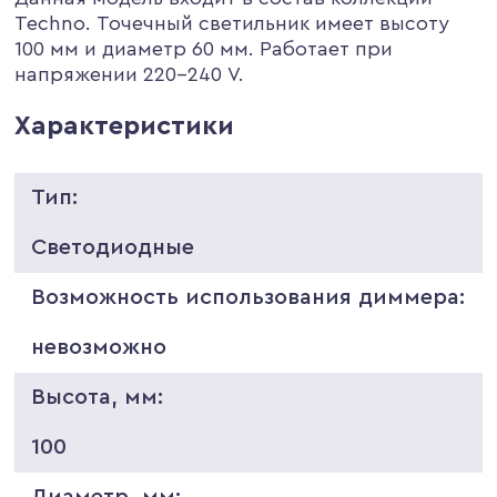
Techno. Точечный светильник имеет высоту
100 мм и диаметр 60 мм. Работает при
напряжении 220-240 V.
Характеристики
Тип:
Светодиодные
Возможность использования диммера:
невозможно
Высота, мм:
100
Диаметр, мм: