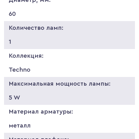
60
Количество ламп:
1
Коллекция:
Techno
Максимальная мощность лампы:
5 W
Материал арматуры:
металл