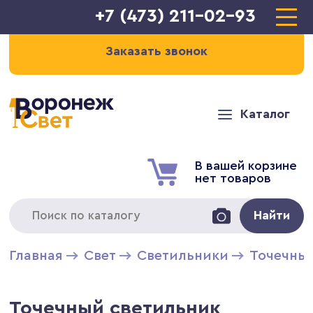
+7 (473) 211-02-93
Заказать звонок
Каталог
В вашей корзине
нет товаров
Найти
Главная
Свет
Светильники
Точечны
Точечный светильник