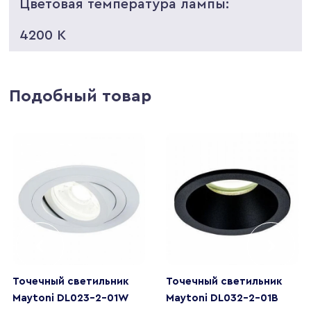
Цветовая температура лампы:
4200 K
Подобный товар
Точечный светильник
Точечный светильник
Maytoni DL023-2-01W
Maytoni DL032-2-01B