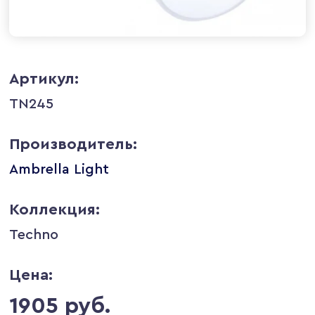
Артикул:
TN245
Производитель:
Ambrella Light
Коллекция:
Techno
Цена:
1905 руб.