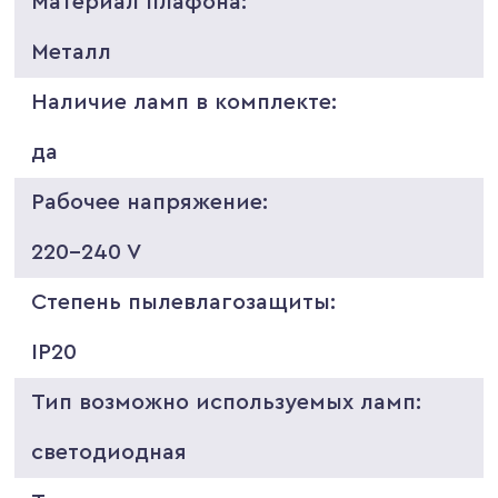
Материал плафона:
Металл
Наличие ламп в комплекте:
да
Рабочее напряжение:
220-240 V
Степень пылевлагозащиты:
IP20
Тип возможно используемых ламп:
светодиодная