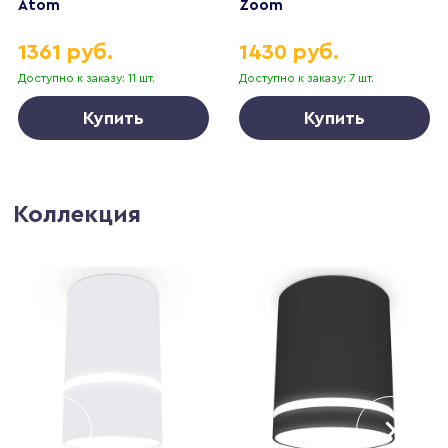
Atom
Zoom
1361 руб.
1430 руб.
Доступно к заказу: 11 шт.
Доступно к заказу: 7 шт.
Купить
Купить
Коллекция